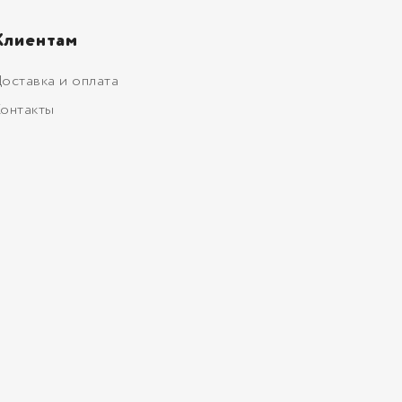
Клиентам
оставка и оплата
онтакты