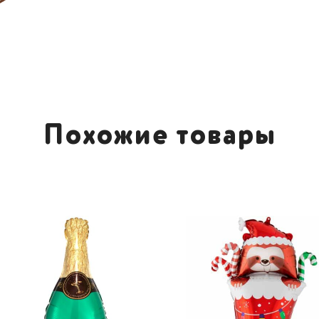
Похожие товары