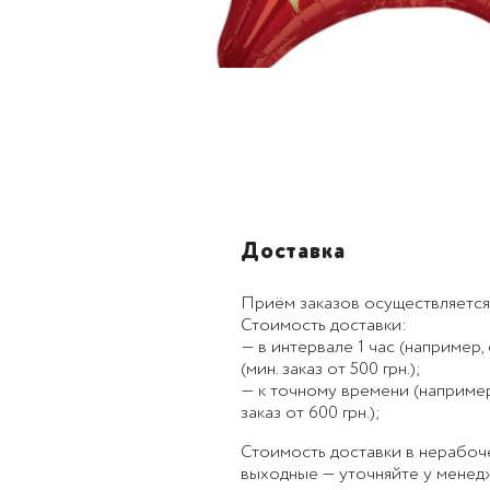
Доставка
Приём заказов осуществляется
Стоимость доставки:
— в интервале 1 час (например, с
(мин. заказ от 500 грн.);
— к точному времени (например, к
заказ от 600 грн.);
Стоимость доставки в нерабоч
выходные — уточняйте у менед