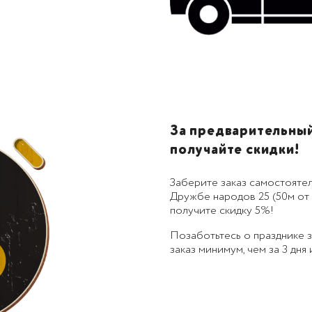
За предварительный 
получайте скидки!
Заберите заказ самостоятел
Дружбе народов 25 (50м от 
получите скидку 5%!
Позаботьтесь о празднике
заказ минимум, чем за 3 дня