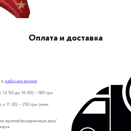
Оплата и доставка
 в
рабочее время
.
 13:00 до 14:00) – 180 грн.
 11:30) – 250 грн. (мин.
ее время/праздничные дни/
жера.