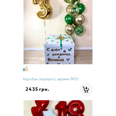
Коробка сюрприз с шарами №32
  2435 грн.