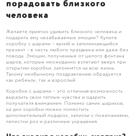
порадовать близкого
человека
Желаете приятно удивить близкого человека и
подарить ему незабываемые эмоции? Купите
коробку с шарами – яркий и запоминающийся
презент – в честь любого праздника или даже без
повода. Эмоции, полученные от целого фонтана
шаров, которые неожиданно взлетают вверх при
открытии коробки, запомнятся на всю жизнь.
Такому необычному поздравлению обрадуется
как ребенок, так и взрослый.
Коробки с шарами – это отличная возможность
выразить свои теплые чувства и одарить
получателя вниманием. Помимо самих шариков,
на дно коробки можно поместить
дополнительный подарок, записки с пожеланиями,
лепестки роз и различные украшения.