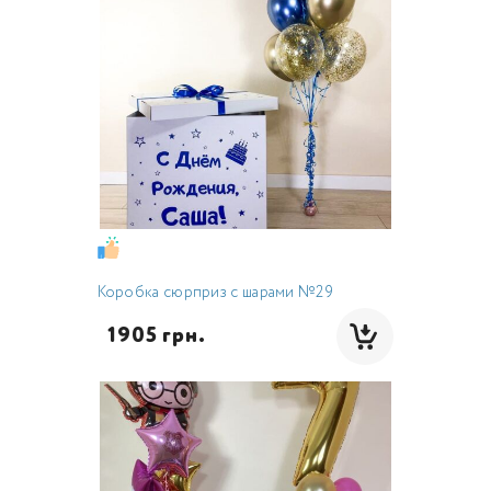
Коробка сюрприз с шарами №29
  1905 грн.