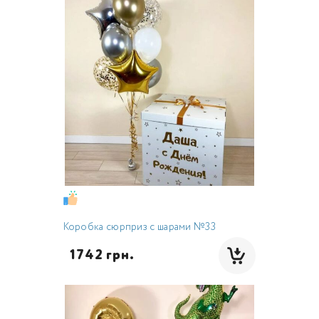
Коробка сюрприз с шарами №33
  1742 грн.