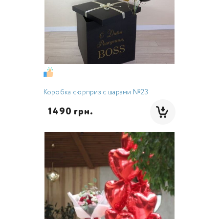
Коробка сюрприз с шарами №23
  1490 грн.