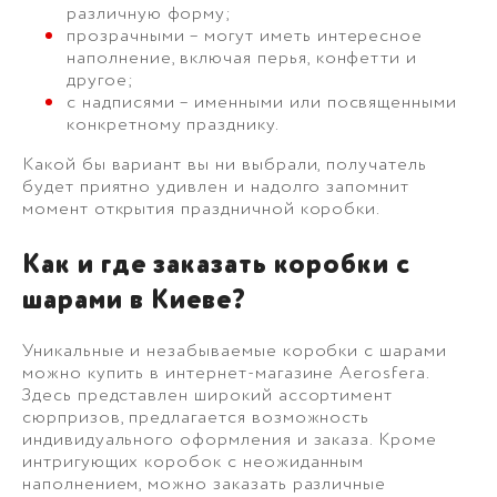
различную форму;
прозрачными – могут иметь интересное
наполнение, включая перья, конфетти и
другое;
с надписями – именными или посвященными
конкретному празднику.
Какой бы вариант вы ни выбрали, получатель
будет приятно удивлен и надолго запомнит
момент открытия праздничной коробки.
Как и где заказать коробки с
шарами в Киеве?
Уникальные и незабываемые коробки с шарами
можно купить в интернет-магазине Aerosfera.
Здесь представлен широкий ассортимент
сюрпризов, предлагается возможность
индивидуального оформления и заказа. Кроме
интригующих коробок с неожиданным
наполнением, можно заказать различные