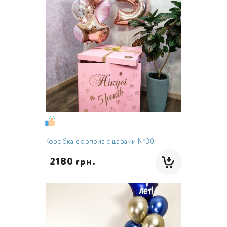
Коробка сюрприз с шарами №30
  2180 грн.