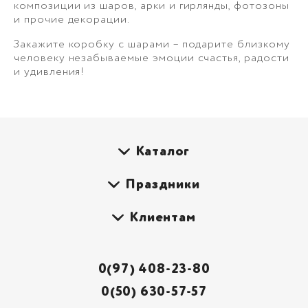
композиции из шаров, арки и гирлянды, фотозоны
и прочие декорации.
Закажите коробку с шарами – подарите близкому
человеку незабываемые эмоции счастья, радости
и удивления!
Каталог
Праздники
Клиентам
0(97) 408-23-80
0(50) 630-57-57