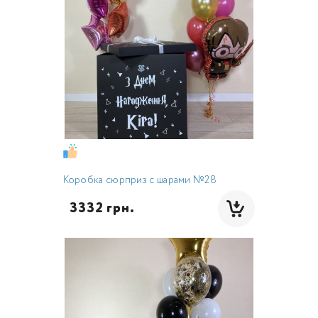
Коробка сюрприз с шарами №28
  3332 грн.