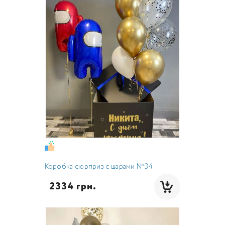
Коробка сюрприз с шарами №34
  2334 грн.