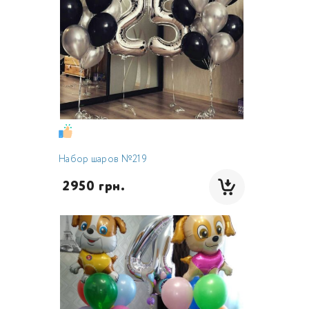
Набор шаров №219
 2950 грн.