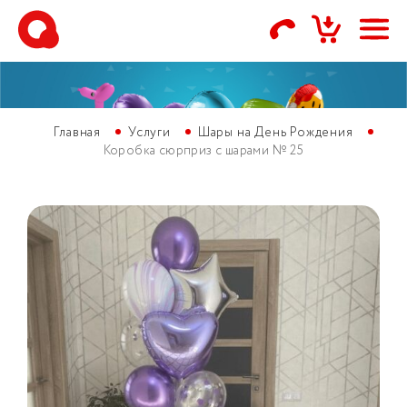
Главная
Услуги
Шары на День Рождения
Коробка сюрприз с шарами № 25