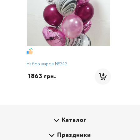
Набор шаров №242
 1863 грн.
Каталог
Праздники