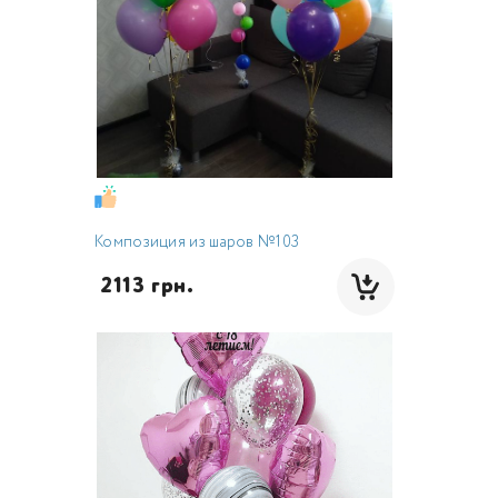
Композиция из шаров №103
 2113 грн.