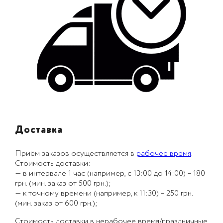
Доставка
Приём заказов осуществляется в
рабочее время
.
Стоимость доставки:
— в интервале 1 час (например, с 13:00 до 14:00) – 180
грн. (мин. заказ от 500 грн.);
— к точному времени (например, к 11:30) – 250 грн.
(мин. заказ от 600 грн.);
Стоимость доставки в нерабочее время/праздничные