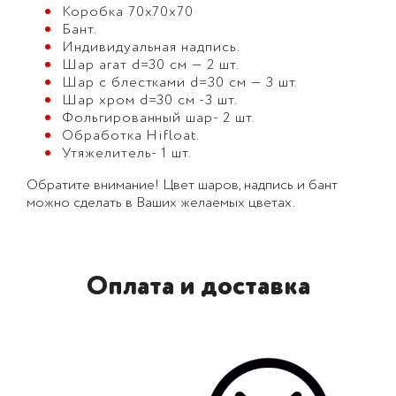
Коробка 70х70х70
Бант.
Индивидуальная надпись.
Шар агат d=30 см — 2 шт.
Шар с блестками d=30 см — 3 шт.
Шар хром d=30 см -3 шт.
Фольгированный шар- 2 шт.
Обработка Hifloat.
Утяжелитель- 1 шт.
Обратите внимание! Цвет шаров, надпись и бант
можно сделать в Ваших желаемых цветах.
Оплата и доставка