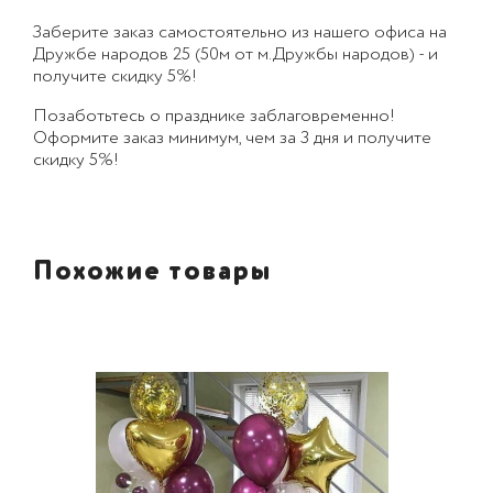
Заберите заказ самостоятельно из нашего офиса на
Дружбе народов 25 (50м от м.Дружбы народов) - и
получите скидку 5%!
Позаботьтесь о празднике заблаговременно!
Оформите заказ минимум, чем за 3 дня и получите
скидку 5%!
Похожие товары