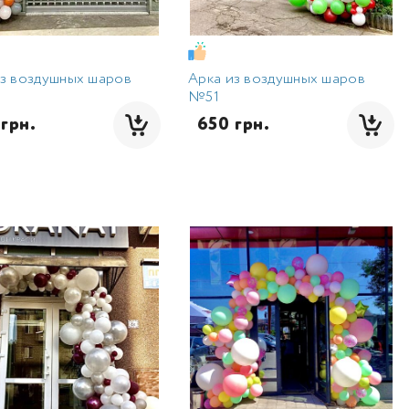
из воздушных шаров
Арка из воздушных шаров
№51
 грн.
  650 грн.