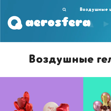
Воздушные 
Воздушные гел