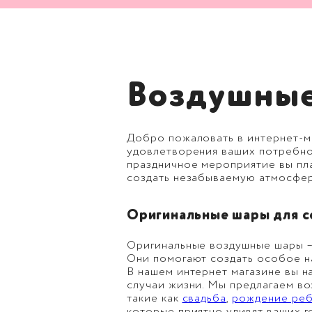
Воздушные
Добро пожаловать в интернет-ма
удовлетворения ваших потребно
праздничное мероприятие вы план
создать незабываемую атмосфер
Оригинальные шары для 
Оригинальные воздушные шары –
Они помогают создать особое н
В нашем интернет магазине вы 
случаи жизни. Мы предлагаем в
такие как
свадьба
,
рождение реб