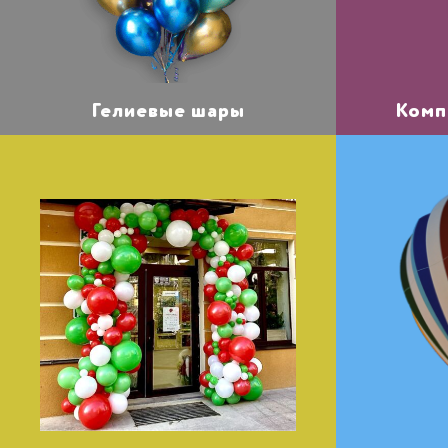
Гелиевые шары
Комп