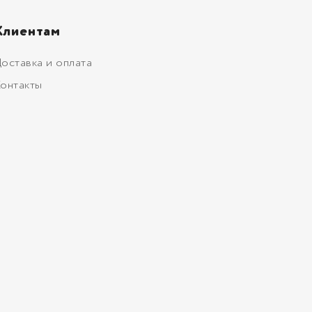
Клиентам
оставка и оплата
онтакты