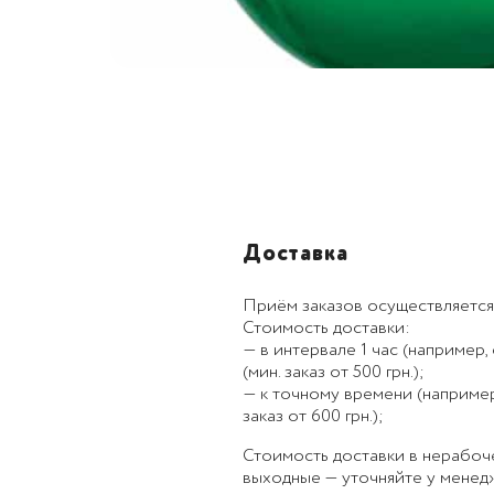
Доставка
Приём заказов осуществляется
Стоимость доставки:
— в интервале 1 час (например, с
(мин. заказ от 500 грн.);
— к точному времени (например, к
заказ от 600 грн.);
Стоимость доставки в нерабоч
выходные — уточняйте у менед