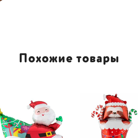
Похожие товары