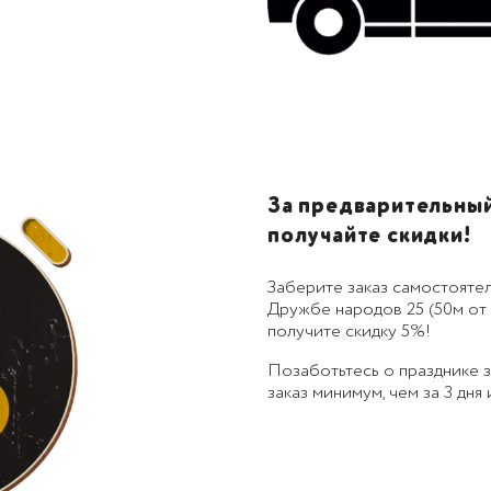
За предварительный 
получайте скидки!
Заберите заказ самостоятел
Дружбе народов 25 (50м от 
получите скидку 5%!
Позаботьтесь о празднике
заказ минимум, чем за 3 дня