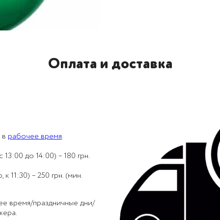
Оплата и доставка
 в
рабочее время
.
 13:00 до 14:00) – 180 грн.
 11:30) – 250 грн. (мин.
ее время/праздничные дни/
жера.