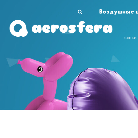
Воздушные 
Главная