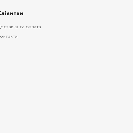
Клієнтам
оставка та оплата
онтакти