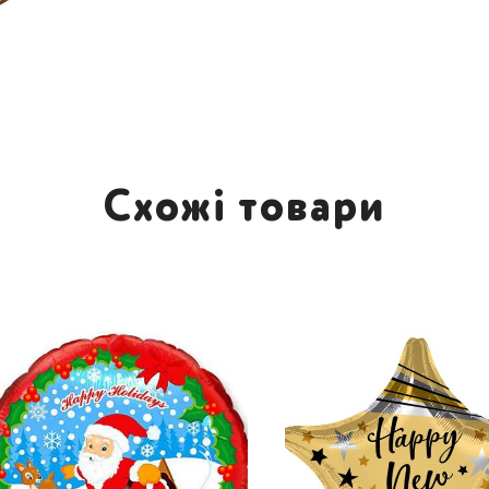
Схожі товари