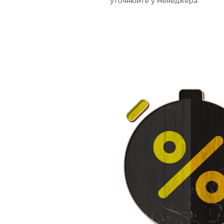
уточнюйте у менеджера.