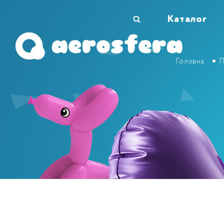
Каталог
Головна
П