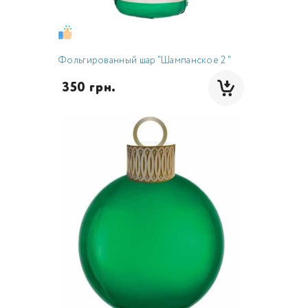
Фольгированный шар "Шампанское 2 "
 350 грн.