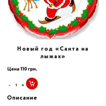
Новый год «Санта на
лыжах»
Цена 110 грн.
-
+
Описание