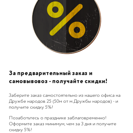
За предварительный заказ и
самовывовоз - получайте скидки!
Заберите заказ самостоятельно из нашего офиса на
Дружбе народов 25 (50м от м.Дружбы народов) - и
получите скидку 5%!
Позаботьтесь о празднике заблаговременно!
Оформите заказ минимум, чем за 3 дня и получите
скидку 5%!