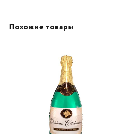
Похожие товары