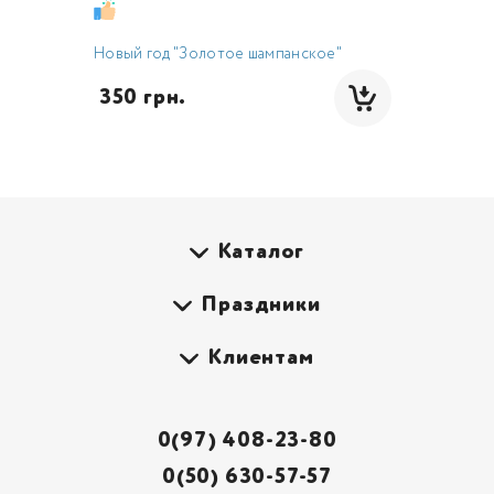
Новый год "Золотое шампанское"
 350 грн.
Каталог
Праздники
Клиентам
0(97) 408-23-80
0(50) 630-57-57