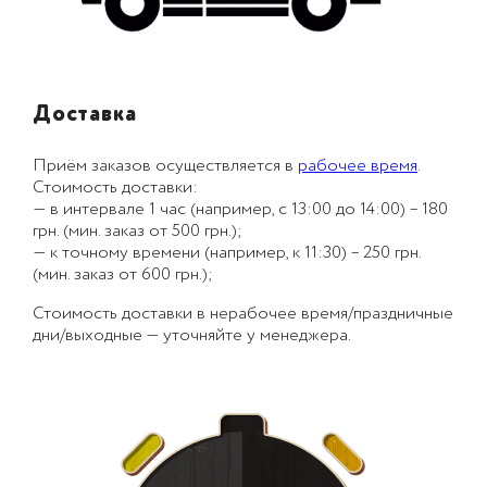
Доставка
Приём заказов осуществляется в
рабочее время
.
Стоимость доставки:
— в интервале 1 час (например, с 13:00 до 14:00) – 180
грн. (мин. заказ от 500 грн.);
— к точному времени (например, к 11:30) – 250 грн.
(мин. заказ от 600 грн.);
Стоимость доставки в нерабочее время/праздничные
дни/выходные — уточняйте у менеджера.