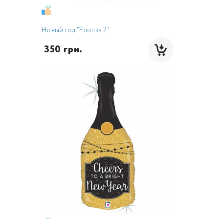
Новый год "Ёлочка 2"
 350 грн.