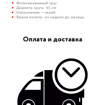
Фольгированный круг.
Диаметр круга: 45 см.
Наполнение — гелий.
Время полета: от недели до месяца.
Оплата и доставка