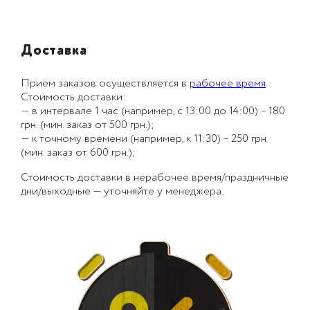
Доставка
Приём заказов осуществляется в
рабочее время
.
Стоимость доставки:
— в интервале 1 час (например, с 13:00 до 14:00) – 180
грн. (мин. заказ от 500 грн.);
— к точному времени (например, к 11:30) – 250 грн.
(мин. заказ от 600 грн.);
Стоимость доставки в нерабочее время/праздничные
дни/выходные — уточняйте у менеджера.