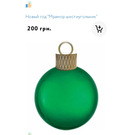
Новый год "Мрамор шестиугольник"
 200 грн.