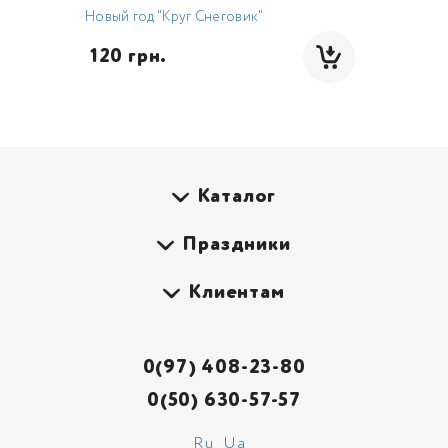
Новый год "Круг Снеговик"
 120 грн.
Каталог
Праздники
Клиентам
0(97) 408-23-80
0(50) 630-57-57
Ru
Ua