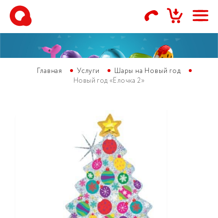
Главная
Услуги
Шары на Новый год
Новый год «Ёлочка 2»