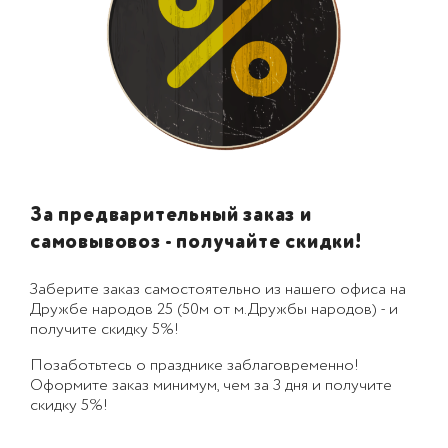
За предварительный заказ и
самовывовоз - получайте скидки!
Заберите заказ самостоятельно из нашего офиса на
Дружбе народов 25 (50м от м.Дружбы народов) - и
получите скидку 5%!
Позаботьтесь о празднике заблаговременно!
Оформите заказ минимум, чем за 3 дня и получите
скидку 5%!