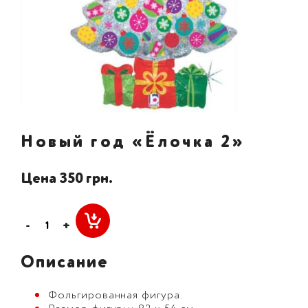
Новый год «Ёлочка 2»
Цена 350 грн.
-
+
Описание
Фольгированная фигура.