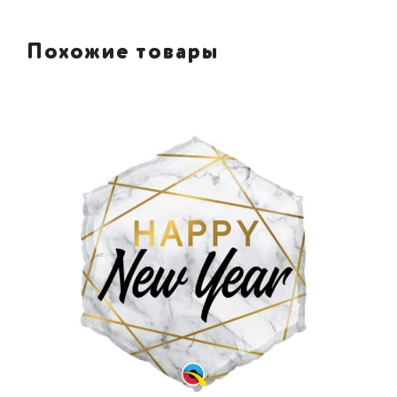
Похожие товары