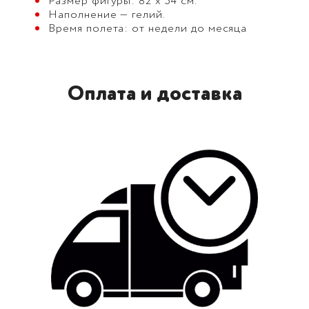
Размер фигуры: 82 х 54 см.
Наполнение — гелий.
Время полета: от недели до месяца
Оплата и доставка