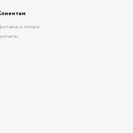
Клиентам
оставка и оплата
онтакты