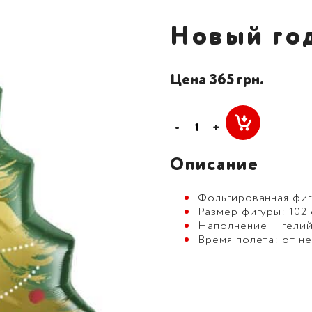
Новый год
Цена 365 грн.
-
+
Описание
Фольгированная фиг
Размер фигуры: 102 
Наполнение — гелий
Время полета: от н