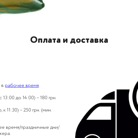
Оплата и доставка
 в
рабочее время
.
 13:00 до 14:00) – 180 грн.
 11:30) – 250 грн. (мин.
ее время/праздничные дни/
жера.