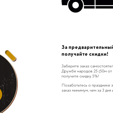
За предварительный 
получайте скидки!
Заберите заказ самостоятел
Дружбе народов 25 (50м от 
получите скидку 5%!
Позаботьтесь о празднике
заказ минимум, чем за 3 дня