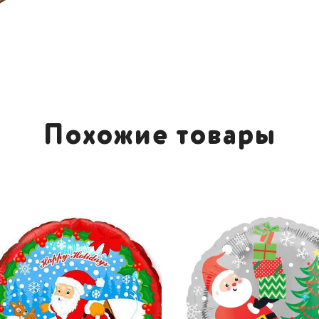
Похожие товары