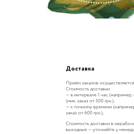
Доставка
Приём заказов осуществляется
Стоимость доставки:
— в интервале 1 час (например, с
(мин. заказ от 500 грн.);
— к точному времени (например, к
заказ от 600 грн.);
Стоимость доставки в нерабоч
выходные — уточняйте у менед