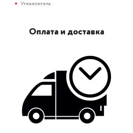
Утяжелитель
Оплата и доставка