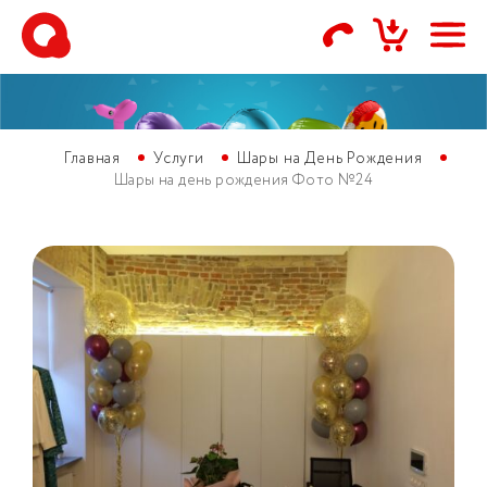
Главная
Услуги
Шары на День Рождения
Шары на день рождения Фото №24