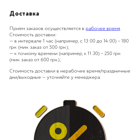
Доставка
Приём заказов осуществляется в
рабочее время
.
Стоимость доставки:
— в интервале 1 час (например, с 13:00 до 14:00) – 180
грн. (мин. заказ от 500 грн.);
— к точному времени (например, к 11:30) – 250 грн.
(мин. заказ от 600 грн.);
Стоимость доставки в нерабочее время/праздничные
дни/выходные — уточняйте у менеджера.