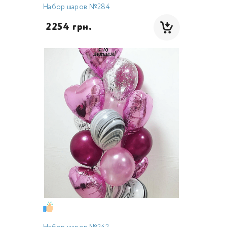
Набор шаров №284
 2254 грн.