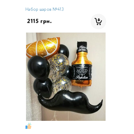
Набор шаров №413
 2115 грн.