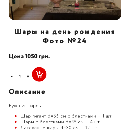
Шары на день рождения
Фото №24
Цена 1050 грн.
-
+
Описание
Букет из шаров:
Шар гигант d=65 см с блестками — 1 шт.
Шары с блестками d=35 см — 4 шт.
Латексные шары d=30 см — 12 шт.