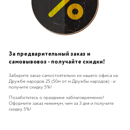
За предварительный заказ и
самовывовоз - получайте скидки!
Заберите заказ самостоятельно из нашего офиса на
Дружбе народов 25 (50м от м.Дружбы народов) - и
получите скидку 5%!
Позаботьтесь о празднике заблаговременно!
Оформите заказ минимум, чем за 3 дня и получите
скидку 5%!