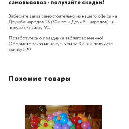
самовывовоз - получайте скидки!
Заберите заказ самостоятельно из нашего офиса на
Дружбе народов 25 (50м от м.Дружбы народов) - и
получите скидку 5%!
Позаботьтесь о празднике заблаговременно!
Оформите заказ минимум, чем за 3 дня и получите
скидку 5%!
Похожие товары