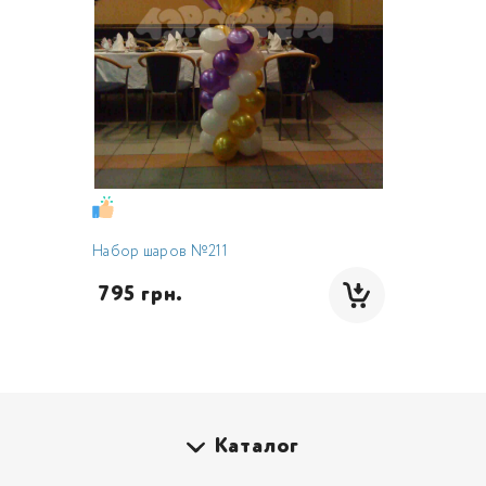
Набор шаров №211
 795 грн.
Каталог