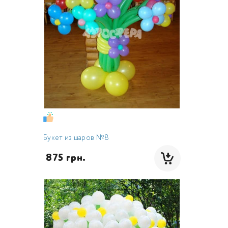
Букет из шаров №8
 875 грн.