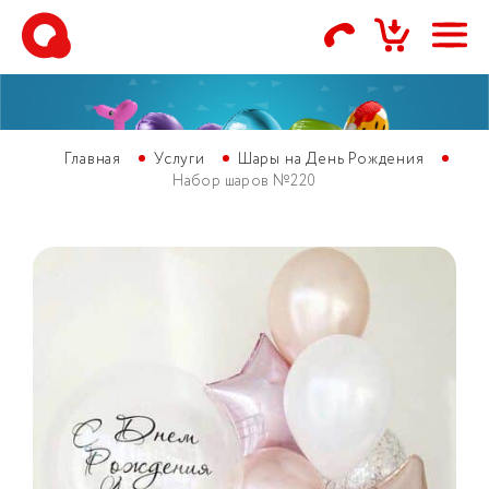
Главная
Услуги
Шары на День Рождения
Набор шаров №220