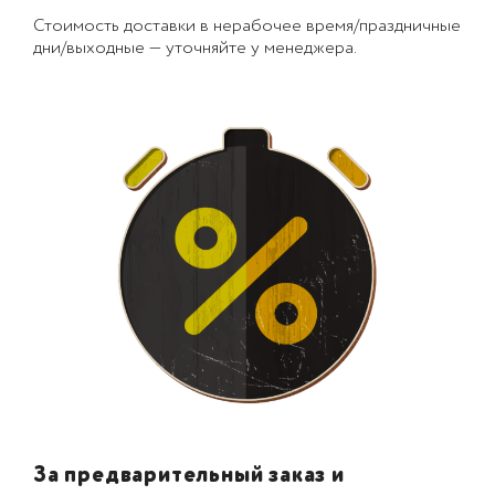
Стоимость доставки в нерабочее время/праздничные
дни/выходные — уточняйте у менеджера.
За предварительный заказ и