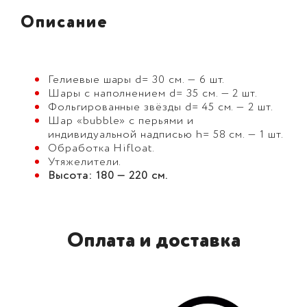
Описание
Гелиевые шары d= 30 см. — 6 шт.
Шары с наполнением d= 35 см. — 2 шт.
Фольгированные звёзды d= 45 см. — 2 шт.
Шар «bubble» с перьями и
индивидуальной надписью h= 58 см. — 1 шт.
Обработка Hifloat.
Утяжелители.
Высота: 180 — 220 см.
Оплата и доставка