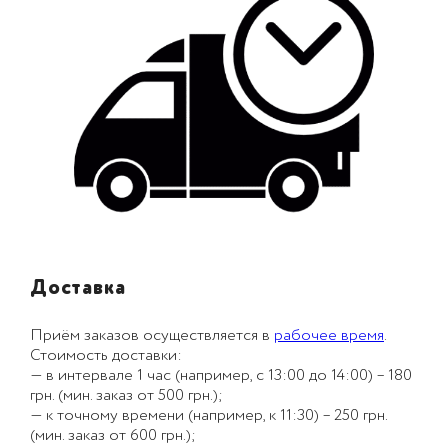
Доставка
Приём заказов осуществляется в
рабочее время
.
Стоимость доставки:
— в интервале 1 час (например, с 13:00 до 14:00) – 180
грн. (мин. заказ от 500 грн.);
— к точному времени (например, к 11:30) – 250 грн.
(мин. заказ от 600 грн.);