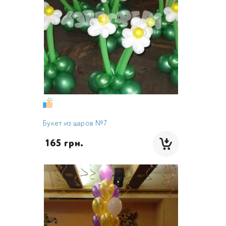
Букет из шаров №7
 165 грн.