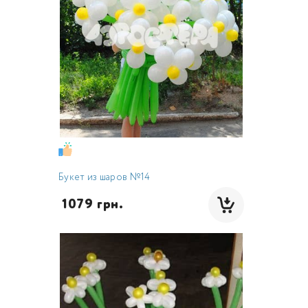
Букет из шаров №14
 1079 грн.