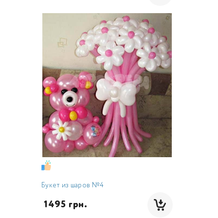
Букет из шаров №4
 1495 грн.