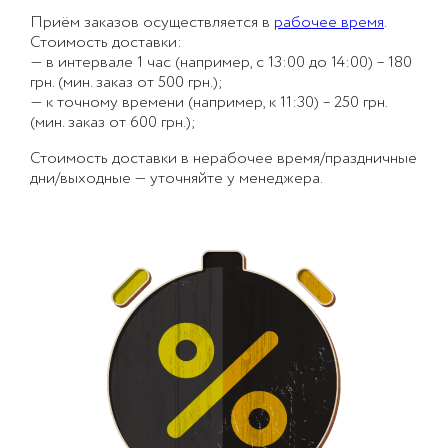
Приём заказов осуществляется в
рабочее время
.
Стоимость доставки:
— в интервале 1 час (например, с 13:00 до 14:00) – 180
грн. (мин. заказ от 500 грн.);
— к точному времени (например, к 11:30) – 250 грн.
(мин. заказ от 600 грн.);
Стоимость доставки в нерабочее время/праздничные
дни/выходные — уточняйте у менеджера.