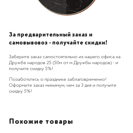
За предварительный заказ и
самовывовоз - получайте скидки!
Заберите заказ самостоятельно из нашего офиса на
Дружбе народов 25 (50м от м.Дружбы народов) - и
получите скидку 5%!
Позаботьтесь о празднике заблаговременно!
Оформите заказ минимум, чем за 3 дня и получите
скидку 5%!
Похожие товары