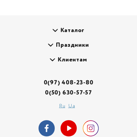
Каталог
Праздники
Клиентам
0(97) 408-23-80
0(50) 630-57-57
Ru
Ua