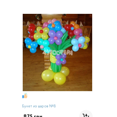
Букет из шаров №8
 875 грн.