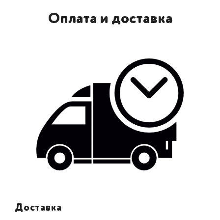
Оплата и доставка
Доставка