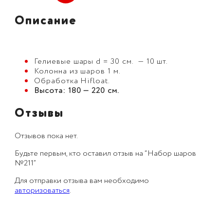
Описание
Гелиевые шары d = 30 см. — 10 шт.
Колонна из шаров 1 м.
Обработка Hifloat.
Высота: 180 — 220 см.
Отзывы
Отзывов пока нет.
Будьте первым, кто оставил отзыв на “Набор шаров
№211”
Для отправки отзыва вам необходимо
авторизоваться
.