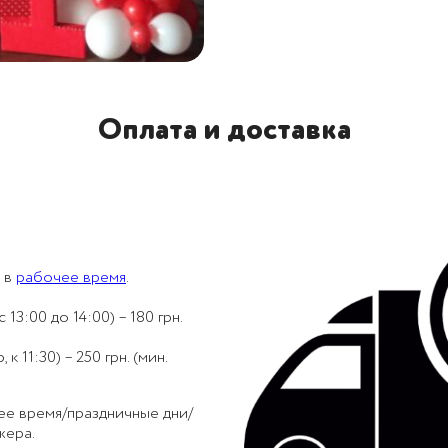
Оплата и доставка
 в
рабочее время
.
 13:00 до 14:00) – 180 грн.
 11:30) – 250 грн. (мин.
ее время/праздничные дни/
жера.