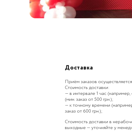
Доставка
Приём заказов осуществляется
Стоимость доставки:
— в интервале 1 час (например, с
(мин. заказ от 500 грн.);
— к точному времени (например, к
заказ от 600 грн.);
Стоимость доставки в нерабоч
выходные — уточняйте у менед