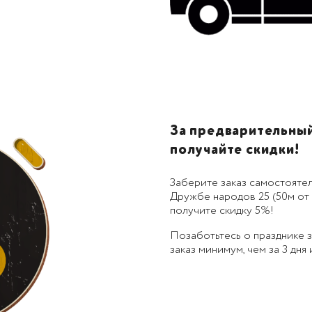
За предварительный 
получайте скидки!
Заберите заказ самостоятел
Дружбе народов 25 (50м от 
получите скидку 5%!
Позаботьтесь о празднике
заказ минимум, чем за 3 дня