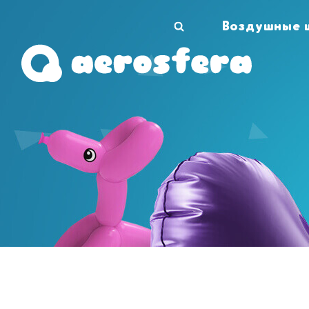
Воздушные 