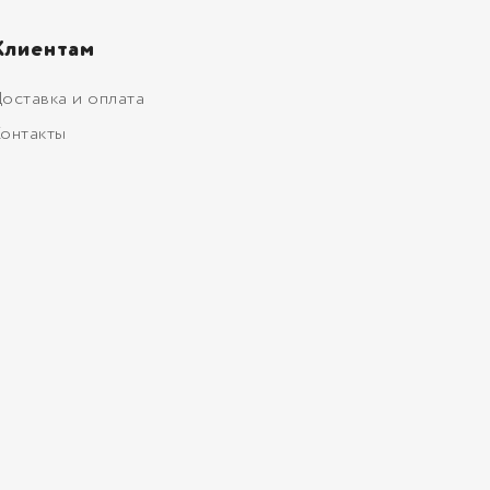
Клиентам
оставка и оплата
онтакты