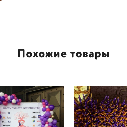
Похожие товары