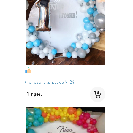
Фотозона из шаров №24
 1 грн.