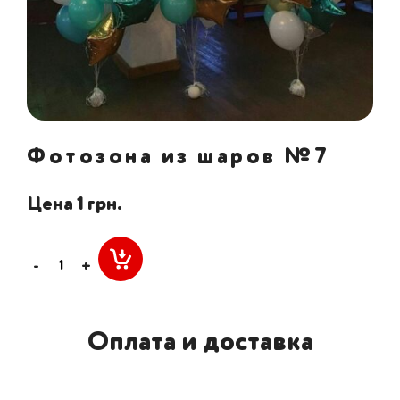
Фотозона из шаров №7
Цена 1 грн.
-
+
Оплата и доставка