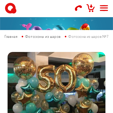
Главная
Фотозоны из шаров
Фотозона из шаров №7