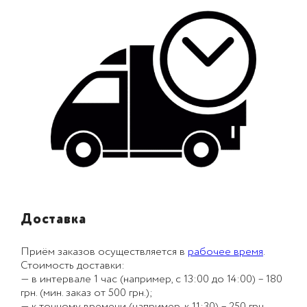
Доставка
Приём заказов осуществляется в
рабочее время
.
Стоимость доставки:
— в интервале 1 час (например, с 13:00 до 14:00) – 180
грн. (мин. заказ от 500 грн.);