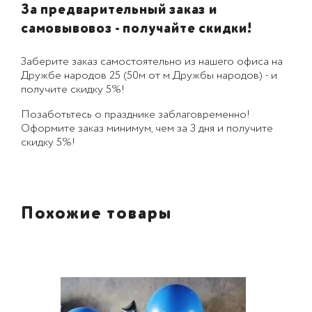
За предварительный заказ и
самовывовоз - получайте скидки!
Заберите заказ самостоятельно из нашего офиса на
Дружбе народов 25 (50м от м.Дружбы народов) - и
получите скидку 5%!
Позаботьтесь о празднике заблаговременно!
Оформите заказ минимум, чем за 3 дня и получите
скидку 5%!
Похожие товары