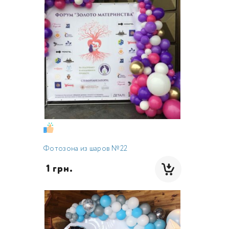
Фотозона из шаров №22
 1 грн.