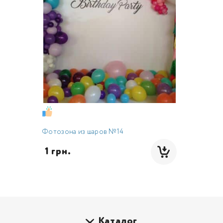
Фотозона из шаров №14
 1 грн.
Каталог