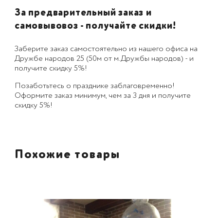
За предварительный заказ и
самовывовоз - получайте скидки!
Заберите заказ самостоятельно из нашего офиса на
Дружбе народов 25 (50м от м.Дружбы народов) - и
получите скидку 5%!
Позаботьтесь о празднике заблаговременно!
Оформите заказ минимум, чем за 3 дня и получите
скидку 5%!
Похожие товары