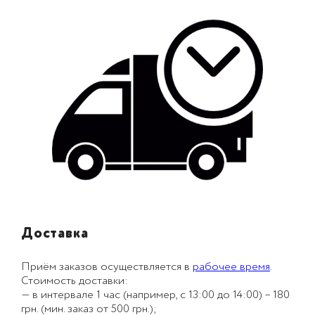
Доставка
Приём заказов осуществляется в
рабочее время
.
Стоимость доставки:
— в интервале 1 час (например, с 13:00 до 14:00) – 180
грн. (мин. заказ от 500 грн.);