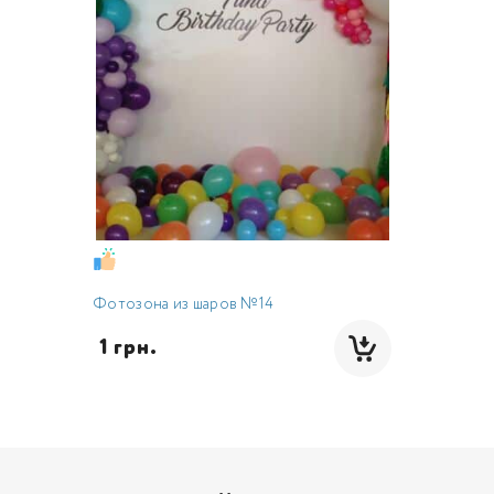
Фотозона из шаров №14
 1 грн.