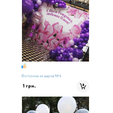
Фотозона из шаров №4
 1 грн.