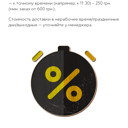
— к точному времени (например, к 11:30) – 250 грн.
(мин. заказ от 600 грн.);
Стоимость доставки в нерабочее время/праздничные
дни/выходные — уточняйте у менеджера.