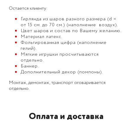
Остается клиенту:
Гирлянда из шаров разного размера (d =
от 15 см. до 70 см.) (наполнение воздух).
Цвет шаров и состав по Вашему желанию.
Материал латекс.
Фольгированная цифра (наполнение
гелий).
Мягкие игрушки просчитываются
отдельно.
Баннер.
Дополнительный декор (помпоны).
Монтаж, демонтаж, транспорт оговаривается
отдельно.
Оплата и доставка