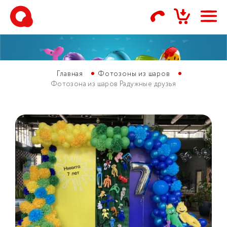
Главная
Фотозоны из шаров
Фотозона из шаров Радужные друзья