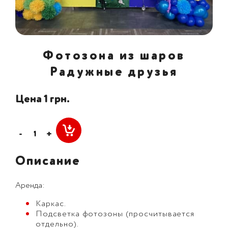
Фотозона из шаров
Радужные друзья
Цена 1 грн.
-
+
Описание
Аренда:
Каркас.
Подсветка фотозоны (просчитывается
отдельно).