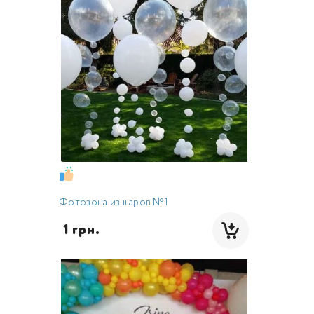
Фотозона из шаров №1
 1 грн.