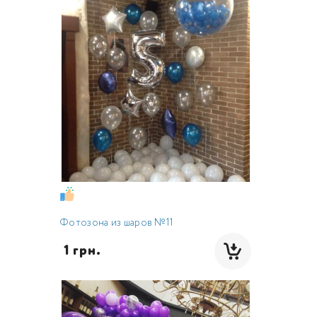
Фотозона из шаров №11
 1 грн.