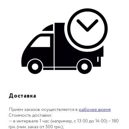
Доставка
Приём заказов осуществляется в
рабочее время
.
Стоимость доставки:
— в интервале 1 час (например, с 13:00 до 14:00) – 180
грн. (мин. заказ от 500 грн.);