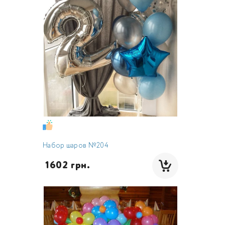
Набор шаров №204
 1602 грн.