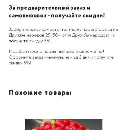
За предварительный заказ и
самовывовоз - получайте скидки!
Заберите заказ самостоятельно из нашего офиса на
Дружбе народов 25 (50м от м.Дружбы народов) - и
получите скидку 5%!
Позаботьтесь о празднике заблаговременно!
Оформите заказ минимум, чем за 3 дня и получите
скидку 5%!
Похожие товары