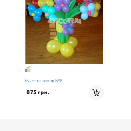
Букет из шаров №8
 875 грн.