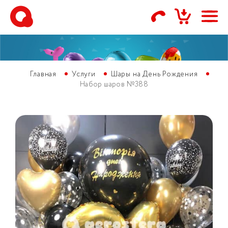
Главная
Услуги
Шары на День Рождения
Набор шаров №388