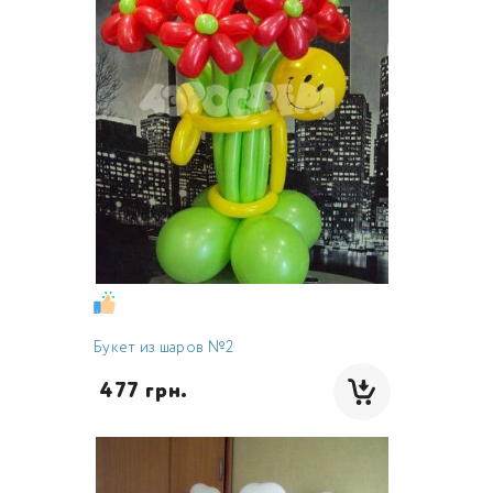
Букет из шаров №2
 477 грн.