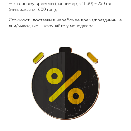
— к точному времени (например, к 11:30) – 250 грн.
(мин. заказ от 600 грн.);
Стоимость доставки в нерабочее время/праздничные
дни/выходные — уточняйте у менеджера.