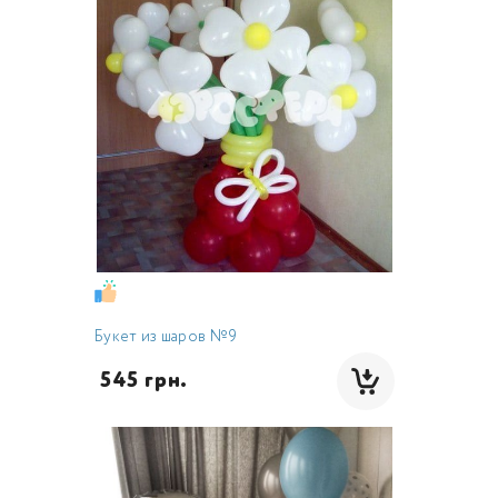
Букет из шаров №9
 545 грн.