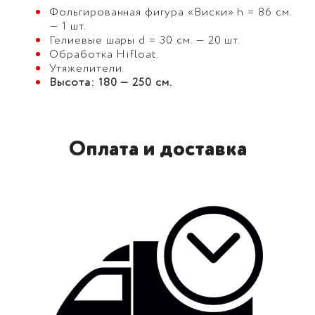
Фольгированная фигура «Виски» h = 86 см.
— 1 шт.
Гелиевые шары d = 30 см. — 20 шт.
Обработка Hifloat.
Утяжелители.
Высота: 180 — 250 см.
Оплата и доставка