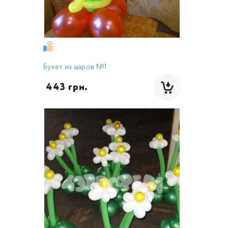
Букет из шаров №1
 443 грн.