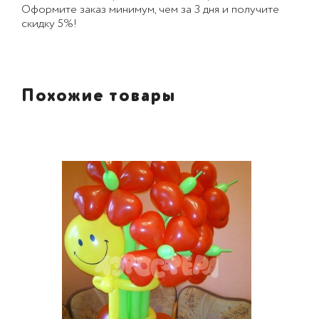
Оформите заказ минимум, чем за 3 дня и получите
скидку 5%!
Похожие товары