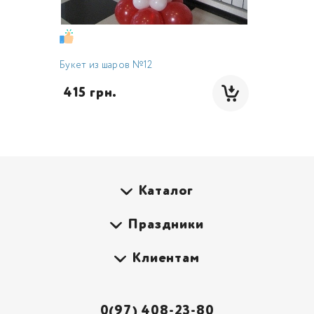
Букет из шаров №12
 415 грн.
Каталог
Праздники
Клиентам
0(97) 408-23-80