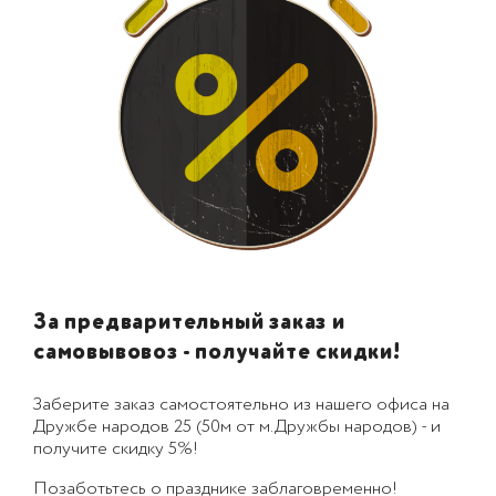
За предварительный заказ и
самовывовоз - получайте скидки!
Заберите заказ самостоятельно из нашего офиса на
Дружбе народов 25 (50м от м.Дружбы народов) - и
получите скидку 5%!
Позаботьтесь о празднике заблаговременно!