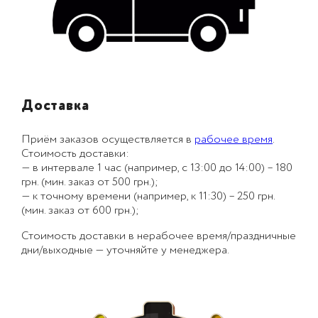
Доставка
Приём заказов осуществляется в
рабочее время
.
Стоимость доставки:
— в интервале 1 час (например, с 13:00 до 14:00) – 180
грн. (мин. заказ от 500 грн.);
— к точному времени (например, к 11:30) – 250 грн.
(мин. заказ от 600 грн.);
Стоимость доставки в нерабочее время/праздничные
дни/выходные — уточняйте у менеджера.