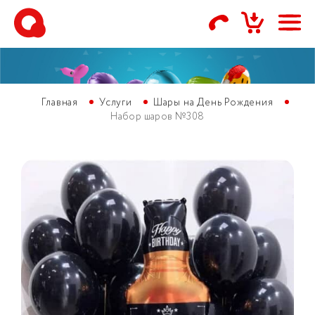
Главная
Услуги
Шары на День Рождения
Набор шаров №308