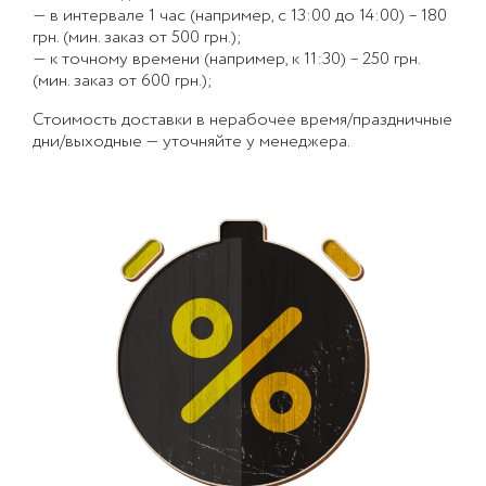
— в интервале 1 час (например, с 13:00 до 14:00) – 180
грн. (мин. заказ от 500 грн.);
— к точному времени (например, к 11:30) – 250 грн.
(мин. заказ от 600 грн.);
Стоимость доставки в нерабочее время/праздничные
дни/выходные — уточняйте у менеджера.