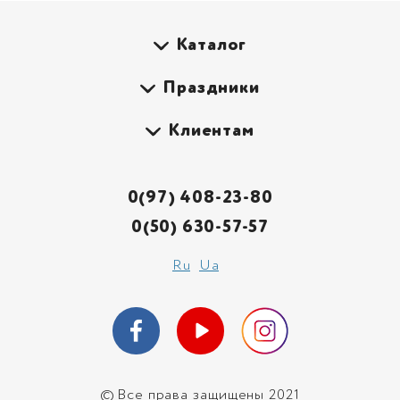
Каталог
Праздники
Клиентам
0(97) 408-23-80
0(50) 630-57-57
Ru
Ua
©
Все права защищены 2021