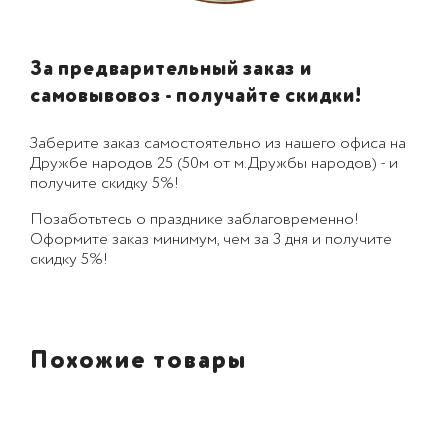
За предварительный заказ и
самовывовоз - получайте скидки!
Заберите заказ самостоятельно из нашего офиса на
Дружбе народов 25 (50м от м.Дружбы народов) - и
получите скидку 5%!
Позаботьтесь о празднике заблаговременно!
Оформите заказ минимум, чем за 3 дня и получите
скидку 5%!
Похожие товары