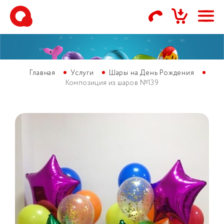
Главная
Услуги
Шары на День Рождения
Композиция из шаров №139