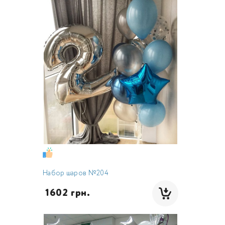
Набор шаров №204
 1602 грн.