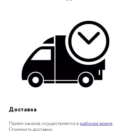
Доставка
Приём заказов осуществляется в
рабочее время
.
Стоимость доставки: