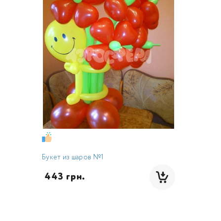
Букет из шаров №1
 443 грн.