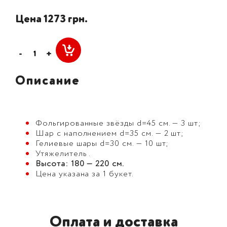
Цена 1273 грн.
-
+
Описание
Фольгированные звёзды d=45 см. — 3 шт;
Шар с наполнением d=35 см. — 2 шт;
Гелиевые шары d=30 см. — 10 шт;
Утяжелитель .
Высота: 180 — 220 см.
Цена указана за 1 букет.
Оплата и доставка