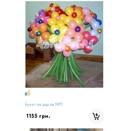
Букет из шаров №11
 1155 грн.