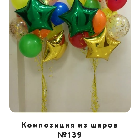
Композиция из шаров
№139