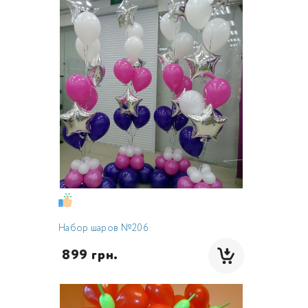
Набор шаров №206
 899 грн.