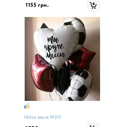
 1155 грн.
Набор шаров №200