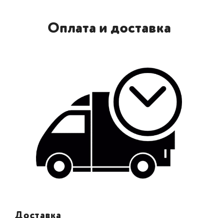
Оплата и доставка
Доставка