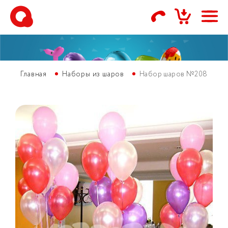
Главная
Наборы из шаров
Набор шаров №208