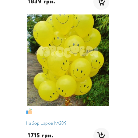
 1839 грн.
Набор шаров №209
 1715 грн.