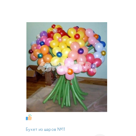
Букет из шаров №11