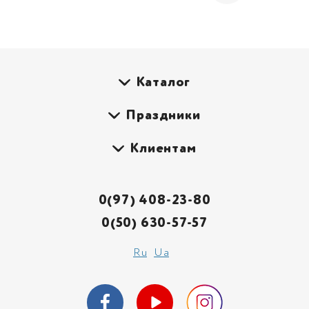
Каталог
Праздники
Клиентам
0(97) 408-23-80
0(50) 630-57-57
Ru
Ua