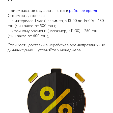
Приём заказов осуществляется в
рабочее время
.
Стоимость доставки:
— в интервале 1 час (например, с 13:00 до 14:00) – 180
грн. (мин. заказ от 500 грн.);
— к точному времени (например, к 11:30) – 250 грн.
(мин. заказ от 600 грн.);
Стоимость доставки в нерабочее время/праздничные
дни/выходные — уточняйте у менеджера.