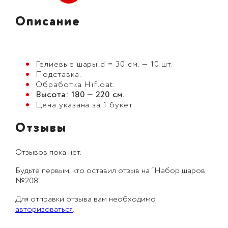
Описание
Гелиевые шары d = 30 см. — 10 шт.
Подставка.
Обработка Hifloat.
Высота: 180 — 220 см.
Цена указана за 1 букет.
Отзывы
Отзывов пока нет.
Будьте первым, кто оставил отзыв на “Набор шаров
№208”
Для отправки отзыва вам необходимо
авторизоваться
.