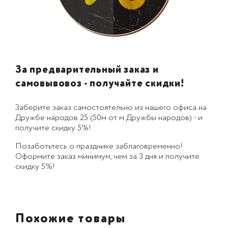
За предварительный заказ и
самовывовоз - получайте скидки!
Заберите заказ самостоятельно из нашего офиса на
Дружбе народов 25 (50м от м.Дружбы народов) - и
получите скидку 5%!
Позаботьтесь о празднике заблаговременно!
Оформите заказ минимум, чем за 3 дня и получите
скидку 5%!
Похожие товары