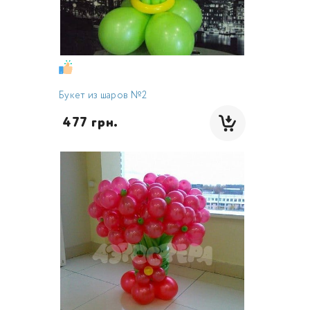
Букет из шаров №2
 477 грн.