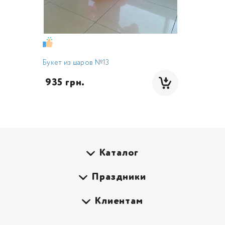
Букет из шаров №13
 935 грн.
Каталог
Праздники
Клиентам