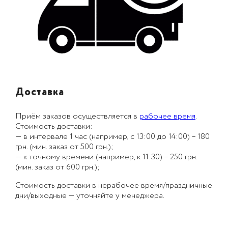
Доставка
Приём заказов осуществляется в
рабочее время
.
Стоимость доставки:
— в интервале 1 час (например, с 13:00 до 14:00) – 180
грн. (мин. заказ от 500 грн.);
— к точному времени (например, к 11:30) – 250 грн.
(мин. заказ от 600 грн.);
Стоимость доставки в нерабочее время/праздничные
дни/выходные — уточняйте у менеджера.