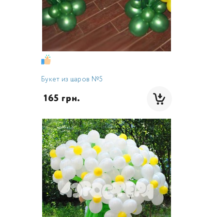
Букет из шаров №5
 165 грн.