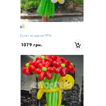
Букет из шаров №14
 1079 грн.