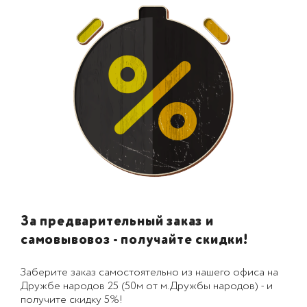
За предварительный заказ и
самовывовоз - получайте скидки!
Заберите заказ самостоятельно из нашего офиса на
Дружбе народов 25 (50м от м.Дружбы народов) - и
получите скидку 5%!