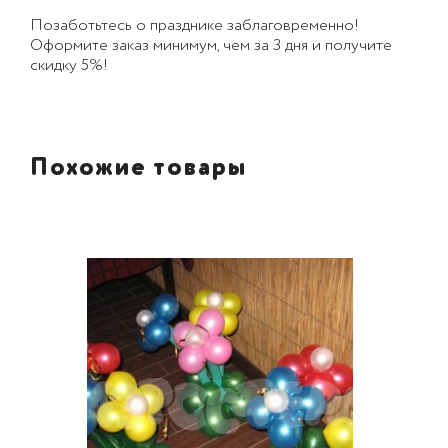
Позаботьтесь о празднике заблаговременно!
Оформите заказ минимум, чем за 3 дня и получите
скидку 5%!
Похожие товары