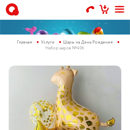
Главная
Услуги
Шары на День Рождения
Набор шаров №406