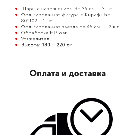
Шары с наполнением d= 35 см. — 3 шт.
Фольгированная фигура «Жираф» h=
80*102— 1 шт.
Фольгированная звезда d= 45 см. — 2 шт.
Обработка Hifloat.
Утяжелитель.
Высота: 180 — 220 см
Оплата и доставка