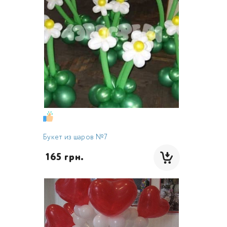
Букет из шаров №7
 165 грн.