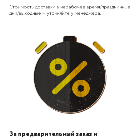
Стоимость доставки в нерабочее время/праздничные
дни/выходные — уточняйте у менеджера.
За предварительный заказ и