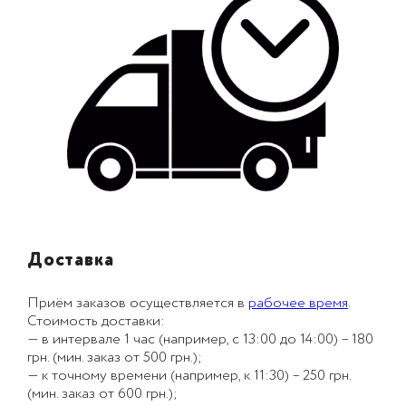
Доставка
Приём заказов осуществляется в
рабочее время
.
Стоимость доставки:
— в интервале 1 час (например, с 13:00 до 14:00) – 180
грн. (мин. заказ от 500 грн.);
— к точному времени (например, к 11:30) – 250 грн.
(мин. заказ от 600 грн.);