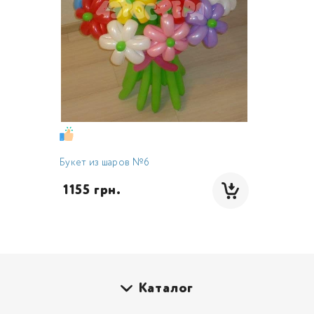
Букет из шаров №6
 1155 грн.
Каталог