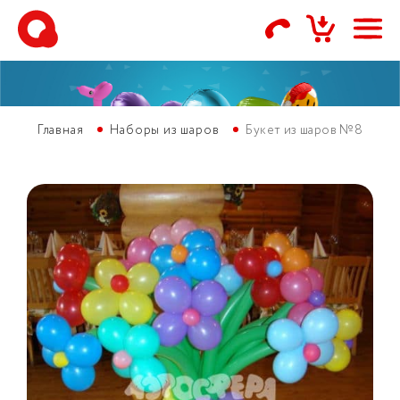
Главная
Наборы из шаров
Букет из шаров №8