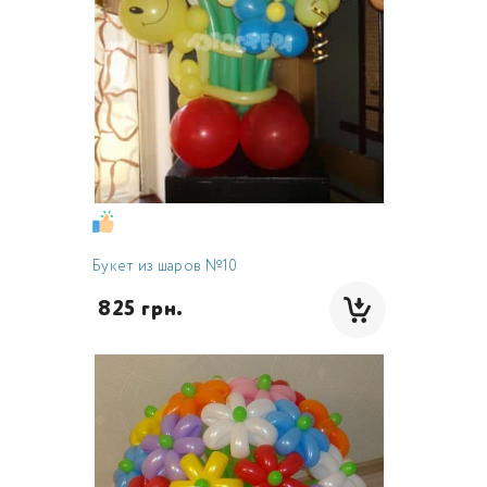
Букет из шаров №10
 825 грн.