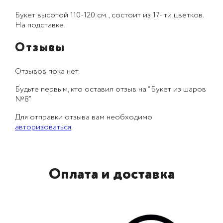
Букет высотой 110-120 см., состоит из 17- ти цветков.
На подставке.
Отзывы
Отзывов пока нет.
Будьте первым, кто оставил отзыв на “Букет из шаров
№8”
Для отправки отзыва вам необходимо
авторизоваться
.
Оплата и доставка