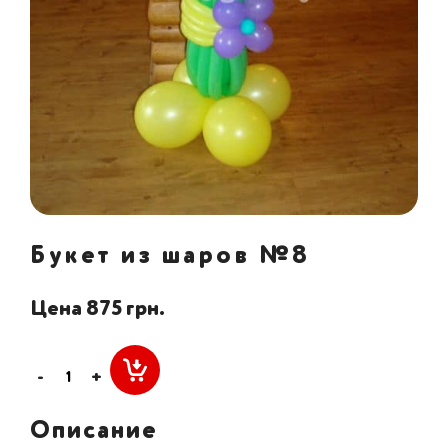
Букет из шаров №8
Цена 875 грн.
-
+
Описание