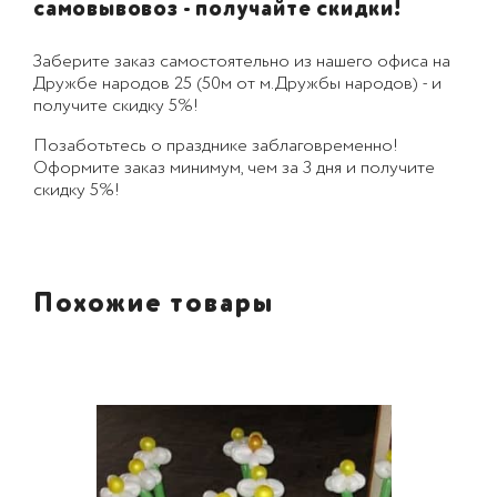
самовывовоз - получайте скидки!
Заберите заказ самостоятельно из нашего офиса на
Дружбе народов 25 (50м от м.Дружбы народов) - и
получите скидку 5%!
Позаботьтесь о празднике заблаговременно!
Оформите заказ минимум, чем за 3 дня и получите
скидку 5%!
Похожие товары