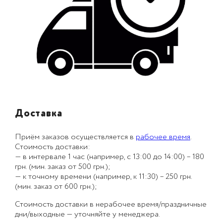
Доставка
Приём заказов осуществляется в
рабочее время
.
Стоимость доставки:
— в интервале 1 час (например, с 13:00 до 14:00) – 180
грн. (мин. заказ от 500 грн.);
— к точному времени (например, к 11:30) – 250 грн.
(мин. заказ от 600 грн.);
Стоимость доставки в нерабочее время/праздничные
дни/выходные — уточняйте у менеджера.