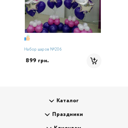
Набор шаров №206
 899 грн.
Каталог
Праздники