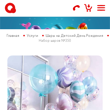
Главная
Услуги
Шары на Детский День Рождения
Набор шаров №350