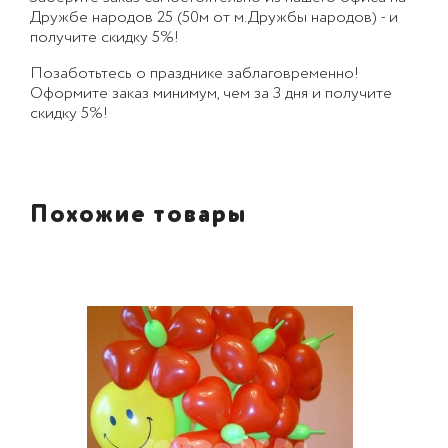
Дружбе народов 25 (50м от м.Дружбы народов) - и
получите скидку 5%!
Позаботьтесь о празднике заблаговременно!
Оформите заказ минимум, чем за 3 дня и получите
скидку 5%!
Похожие товары