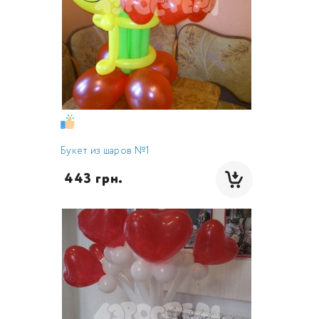
Букет из шаров №1
 443 грн.