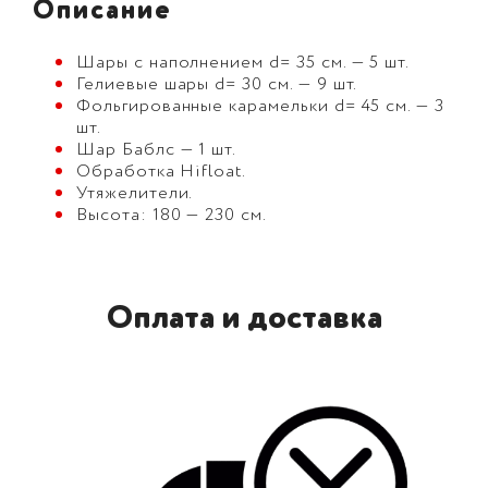
Описание
Шары с наполнением d= 35 см. — 5 шт.
Гелиевые шары d= 30 см. — 9 шт.
Фольгированные карамельки d= 45 см. — 3
шт.
Шар Баблс — 1 шт.
Обработка Hifloat.
Утяжелители.
Высота: 180 — 230 см.
Оплата и доставка