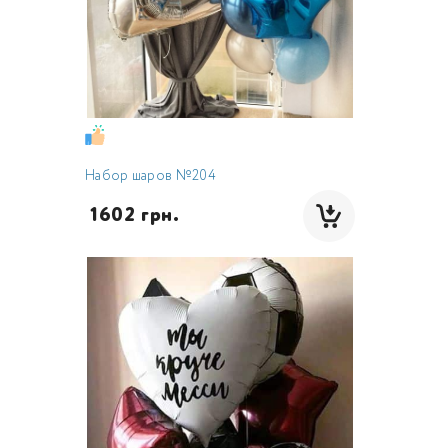
Набор шаров №204
 1602 грн.