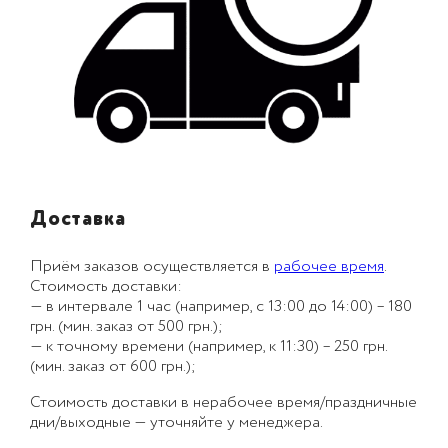
Доставка
Приём заказов осуществляется в
рабочее время
.
Стоимость доставки:
— в интервале 1 час (например, с 13:00 до 14:00) – 180
грн. (мин. заказ от 500 грн.);
— к точному времени (например, к 11:30) – 250 грн.
(мин. заказ от 600 грн.);
Стоимость доставки в нерабочее время/праздничные
дни/выходные — уточняйте у менеджера.