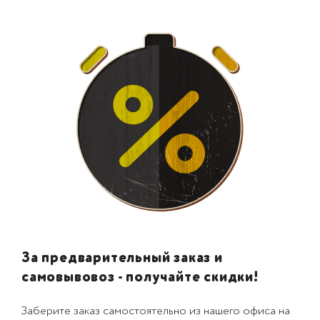
За предварительный заказ и
самовывовоз - получайте скидки!
Заберите заказ самостоятельно из нашего офиса на