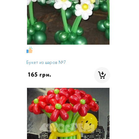
Букет из шаров №7
 165 грн.