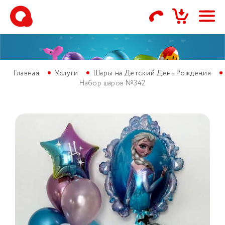
Главная
Услуги
Шары на Детский День Рождения
Набор шаров №342