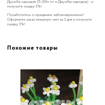
Дружбе народов 25 (50м от м.Дружбы народов) - и
получите скидку 5%!
Позаботьтесь о празднике заблаговременно!
Оформите заказ минимум, чем за 3 дня и получите
скидку 5%!
Похожие товары