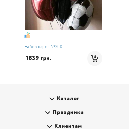
Набор шаров №200
 1839 грн.
Каталог
Праздники
Клиентам