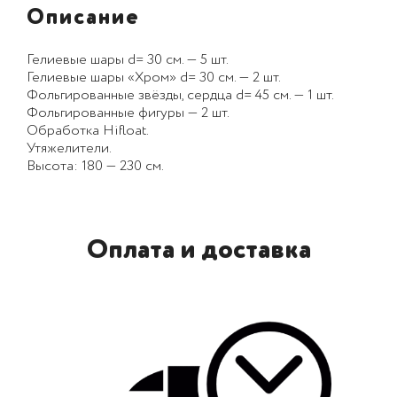
Описание
Гелиевые шары d= 30 см. — 5 шт.
Гелиевые шары «Хром» d= 30 см. — 2 шт.
Фольгированные звёзды, сердца d= 45 см. — 1 шт.
Фольгированные фигуры — 2 шт.
Обработка Hifloat.
Утяжелители.
Высота: 180 — 230 см.
Оплата и доставка