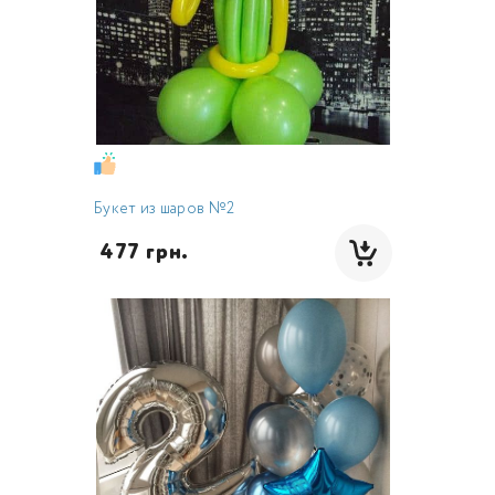
Букет из шаров №2
 477 грн.