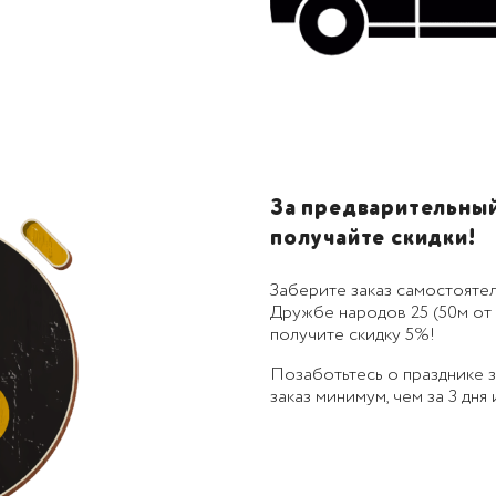
За предварительный 
получайте скидки!
Заберите заказ самостоятел
Дружбе народов 25 (50м от 
получите скидку 5%!
Позаботьтесь о празднике
заказ минимум, чем за 3 дня