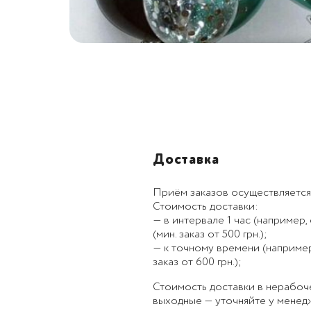
Доставка
Приём заказов осуществляется
Стоимость доставки:
— в интервале 1 час (например, с
(мин. заказ от 500 грн.);
— к точному времени (например, к
заказ от 600 грн.);
Стоимость доставки в нерабоч
выходные — уточняйте у менед