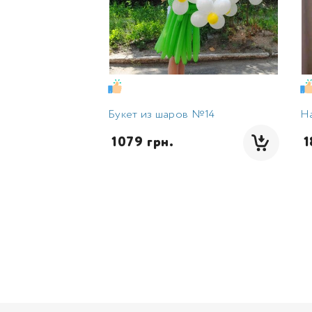
Букет из шаров №14
Н
 1079 грн.
 