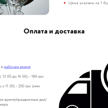
Цена указана за 1 бу
Оплата и доставка
 в
рабочее время
.
 13:00 до 14:00) – 180 грн.
 11:30) – 250 грн. (мин.
ее время/праздничные дни/
жера.