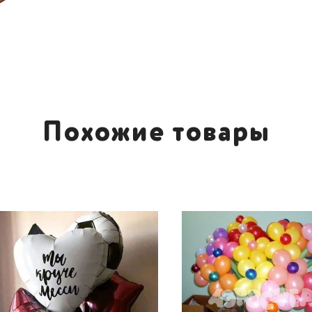
Похожие товары