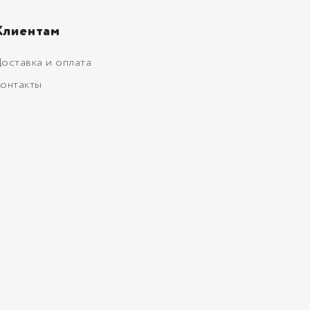
Клиентам
оставка и оплата
онтакты