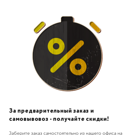
За предварительный заказ и
самовывовоз - получайте скидки!
Заберите заказ самостоятельно из нашего офиса на