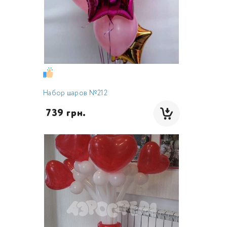
Набор шаров №212
 739 грн.