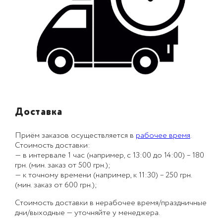
Доставка
Приём заказов осуществляется в
рабочее время
.
Стоимость доставки:
— в интервале 1 час (например, с 13:00 до 14:00) – 180
грн. (мин. заказ от 500 грн.);
— к точному времени (например, к 11:30) – 250 грн.
(мин. заказ от 600 грн.);
Стоимость доставки в нерабочее время/праздничные
дни/выходные — уточняйте у менеджера.