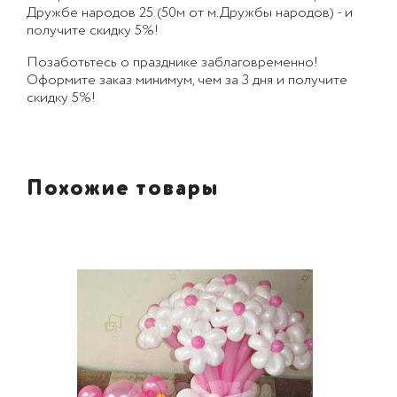
Дружбе народов 25 (50м от м.Дружбы народов) - и
получите скидку 5%!
Позаботьтесь о празднике заблаговременно!
Оформите заказ минимум, чем за 3 дня и получите
скидку 5%!
Похожие товары