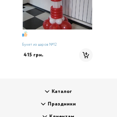
Букет из шаров №12
 415 грн.
Каталог
Праздники
Клиентам