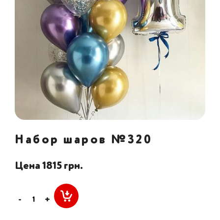
Набор шаров №320
Цена 1815 грн.
-
+