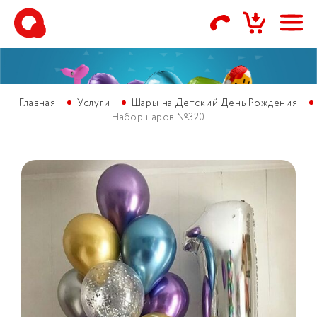
Главная
Услуги
Шары на Детский День Рождения
Набор шаров №320