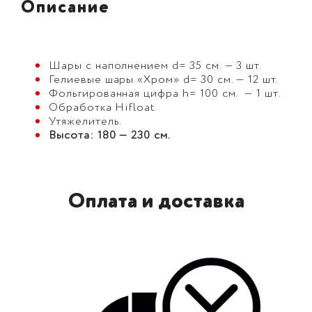
Описание
Шары с наполнением d= 35 см. — 3 шт.
Гелиевые шары «Хром» d= 30 см. — 12 шт.
Фольгированная цифра h= 100 см. — 1 шт.
Обработка Hifloat.
Утяжелитель.
Высота: 180 — 230 см.
Оплата и доставка