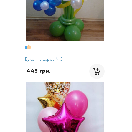
1
Букет из шаров №3
 443 грн.