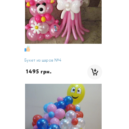
Букет из шаров №4
 1495 грн.