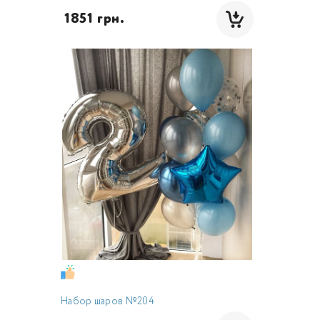
 1851 грн.
Набор шаров №204