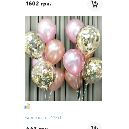
 1602 грн.
Набор шаров №291