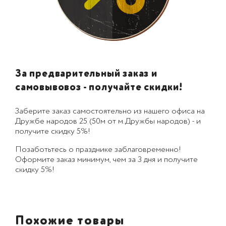
За предварительный заказ и
самовывовоз - получайте скидки!
Заберите заказ самостоятельно из нашего офиса на
Дружбе народов 25 (50м от м.Дружбы народов) - и
получите скидку 5%!
Позаботьтесь о празднике заблаговременно!
Оформите заказ минимум, чем за 3 дня и получите
скидку 5%!
Похожие товары