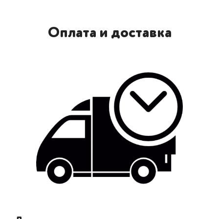
Оплата и доставка