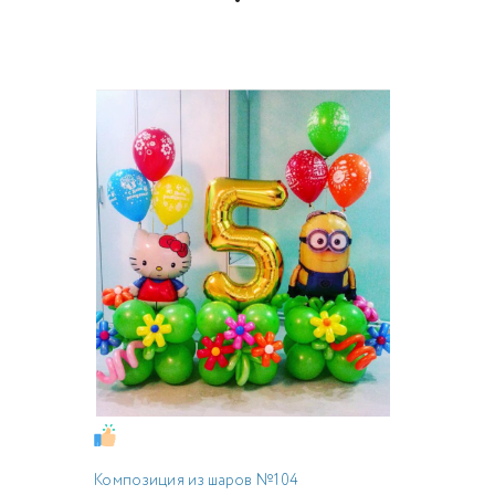
Композиция из шаров №104