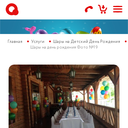
Главная
Услуги
Шары на Детский День Рождения
Шары на день рождения Фото №19