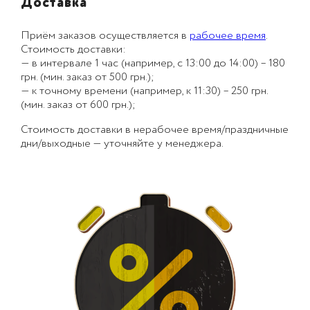
Доставка
Приём заказов осуществляется в
рабочее время
.
Стоимость доставки:
— в интервале 1 час (например, с 13:00 до 14:00) – 180
грн. (мин. заказ от 500 грн.);
— к точному времени (например, к 11:30) – 250 грн.
(мин. заказ от 600 грн.);
Стоимость доставки в нерабочее время/праздничные
дни/выходные — уточняйте у менеджера.