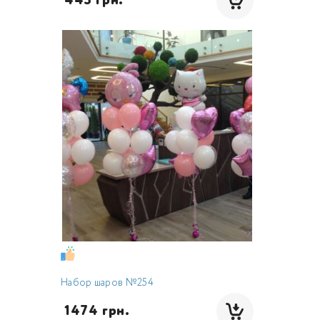
 443 грн.
Набор шаров №254
 1474 грн.