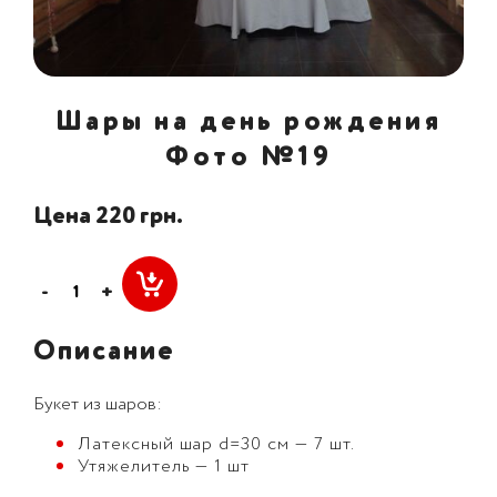
Шары на день рождения
Фото №19
Цена 220 грн.
-
+
Описание
Букет из шаров:
Латексный шар d=30 см — 7 шт.
Утяжелитель — 1 шт