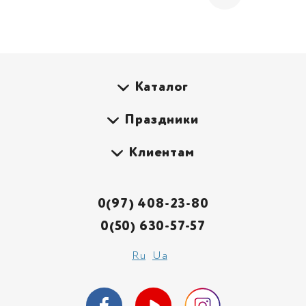
Каталог
Праздники
Клиентам
0(97) 408-23-80
0(50) 630-57-57
Ru
Ua