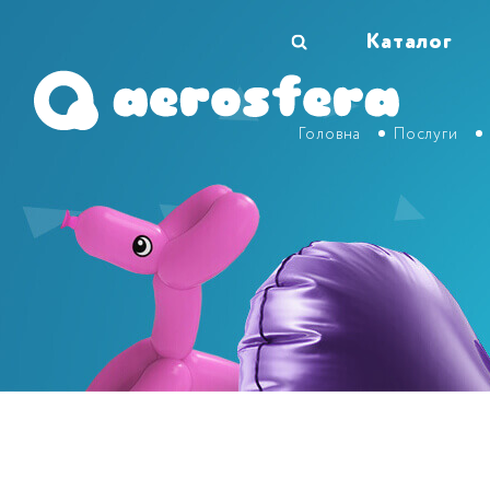
Каталог
Головна
Послуги