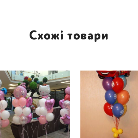
Схожі товари