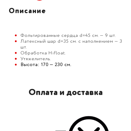
Описание
Фольгированные сердца d=45 см. — 9 шт.
Латексный шар d=35 см. с наполнением — 3
шт.
Обработка Hifloat.
Утяжелитель.
Высота: 170 — 230 см.
Оплата и доставка