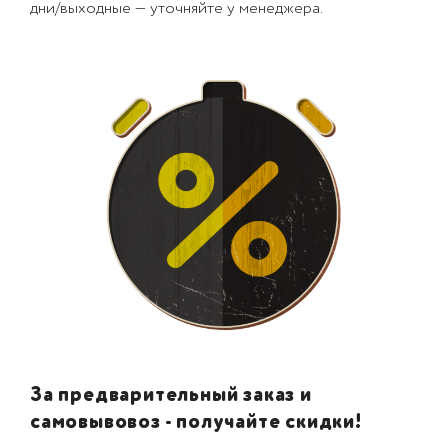
дни/выходные — уточняйте у менеджера.
За предварительный заказ и
самовывовоз - получайте скидки!