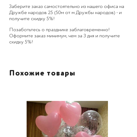
Заберите заказ самостоятельно из нашего офиса на
Дружбе народов 25 (50м от м.Дружбы народов) - и
получите скидку 5%!
Позаботьтесь о празднике заблаговременно!
Оформите заказ минимум, чем за 3 дня и получите
скидку 5%!
Похожие товары