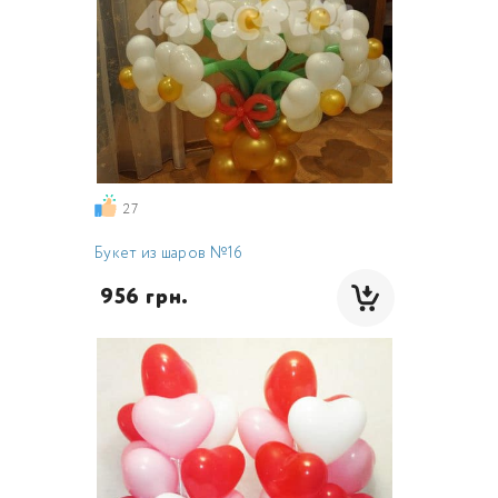
27
Букет из шаров №16
 956 грн.