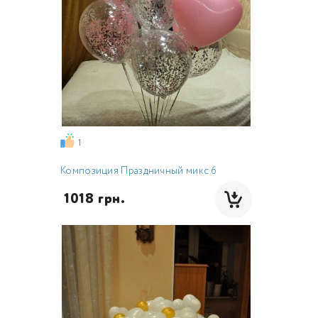
1
Композиция Праздничный микс 6
 1018 грн.