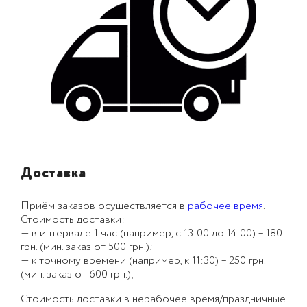
Доставка
Приём заказов осуществляется в
рабочее время
.
Стоимость доставки:
— в интервале 1 час (например, с 13:00 до 14:00) – 180
грн. (мин. заказ от 500 грн.);
— к точному времени (например, к 11:30) – 250 грн.
(мин. заказ от 600 грн.);
Стоимость доставки в нерабочее время/праздничные