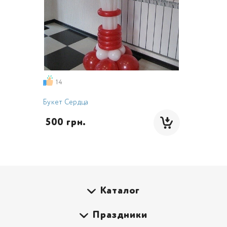
14
Букет Сердца
 500 грн.
Каталог
Праздники