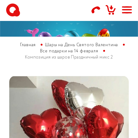
Главная
Шары на День Святого Валентина
Все подарки на 14 февраля
Композиция из шаров Праздничный микс 2