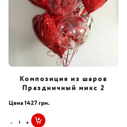
Композиция из шаров
Праздничный микс 2
Цена 1427 грн.
-
+