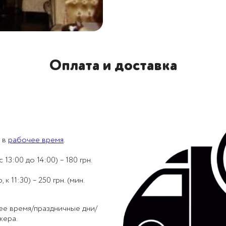
Оплата и доставка
 в
рабочее время
.
 13:00 до 14:00) – 180 грн.
 11:30) – 250 грн. (мин.
ее время/праздничные дни/
жера.