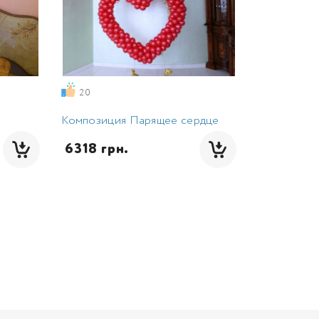
20
Композиция Парящее сердце
 6318 грн.