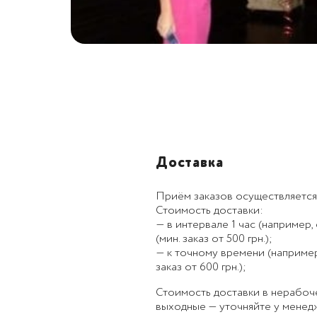
Доставка
Приём заказов осуществляется
Стоимость доставки:
— в интервале 1 час (например, с
(мин. заказ от 500 грн.);
— к точному времени (например, к
заказ от 600 грн.);
Стоимость доставки в нерабоч
выходные — уточняйте у менед