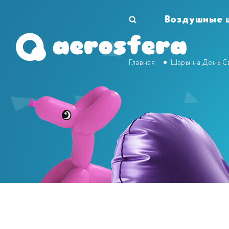
Воздушные 
Главная
Шары на День С