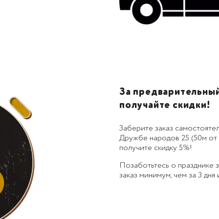
За предварительный 
получайте скидки!
Заберите заказ самостоятел
Дружбе народов 25 (50м от 
получите скидку 5%!
Позаботьтесь о празднике
заказ минимум, чем за 3 дня