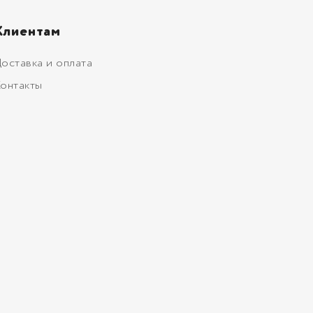
Клиентам
оставка и оплата
онтакты