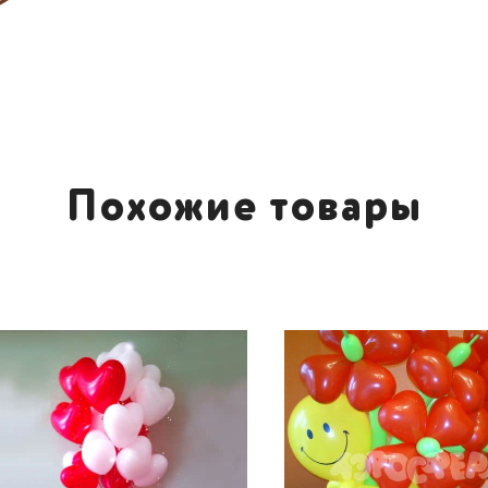
Похожие товары