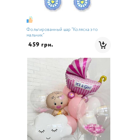
Фольгированный шар "Коляска это
мальчик"
 459 грн.