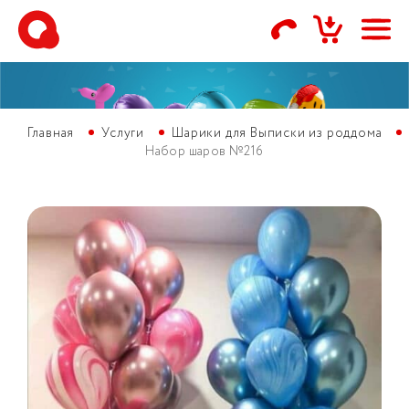
Главная
Услуги
Шарики для Выписки из роддома
Набор шаров №216