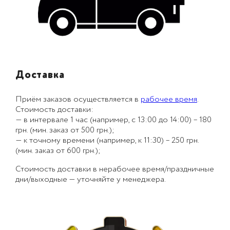
Доставка
Приём заказов осуществляется в
рабочее время
.
Стоимость доставки:
— в интервале 1 час (например, с 13:00 до 14:00) – 180
грн. (мин. заказ от 500 грн.);
— к точному времени (например, к 11:30) – 250 грн.
(мин. заказ от 600 грн.);
Стоимость доставки в нерабочее время/праздничные
дни/выходные — уточняйте у менеджера.