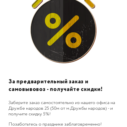
За предварительный заказ и
самовывовоз - получайте скидки!
Заберите заказ самостоятельно из нашего офиса на
Дружбе народов 25 (50м от м.Дружбы народов) - и
получите скидку 5%!
Позаботьтесь о празднике заблаговременно!