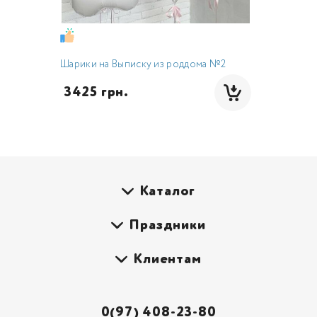
Шарики на Выписку из роддома №2
 3425 грн.
Каталог
Праздники
Клиентам
0(97) 408-23-80