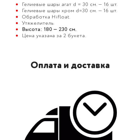
Гелиевые шары агат d = 30 см. — 16 шт.
Гелиевые шары хром d=30 см. — 16 шт.
Обработка Hifloat.
Утяжелитель.
Высота: 180 — 230 см.
Цена указана за 2 букета.
Оплата и доставка