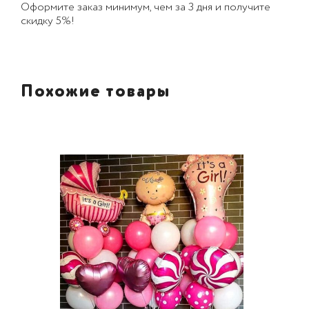
Оформите заказ минимум, чем за 3 дня и получите
скидку 5%!
Похожие товары