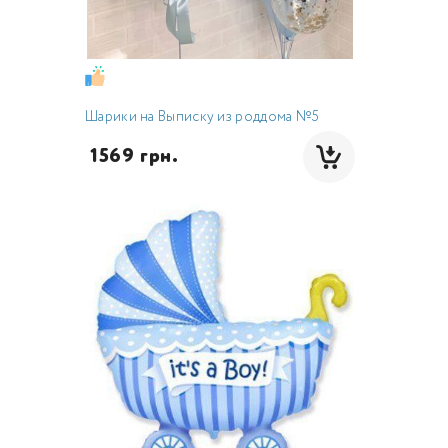
Шарики на Выписку из роддома №5
 1569 грн.