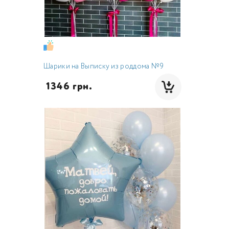
Шарики на Выписку из роддома №9
 1346 грн.