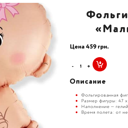
Фольги
«Мал
Цена 459 грн.
-
+
Описание
Фольгированная фиг
Размер фигуры: 47 х
Наполнение — гелий
Время полета: от не