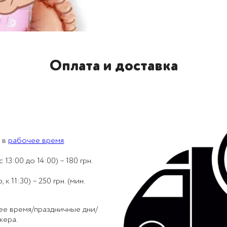
Оплата и доставка
 в
рабочее время
.
 13:00 до 14:00) – 180 грн.
 11:30) – 250 грн. (мин.
ее время/праздничные дни/
жера.