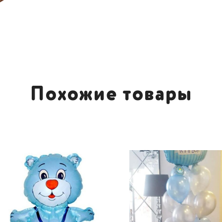
Похожие товары