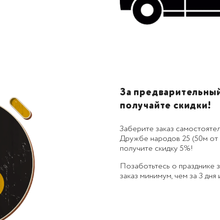
За предварительный 
получайте скидки!
Заберите заказ самостоятел
Дружбе народов 25 (50м от 
получите скидку 5%!
Позаботьтесь о празднике
заказ минимум, чем за 3 дня