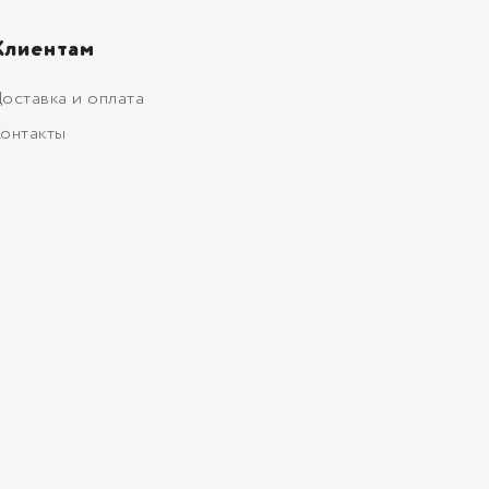
Клиентам
оставка и оплата
онтакты