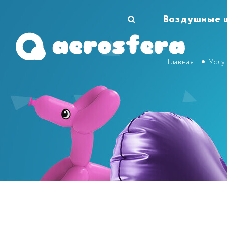
Воздушные 
Главная
Услу