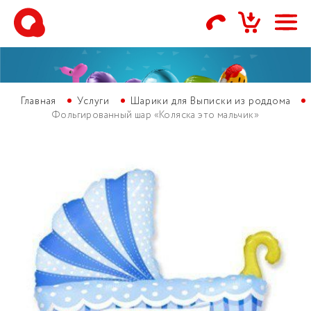
Главная
Услуги
Шарики для Выписки из роддома
Фольгированный шар «Коляска это мальчик»