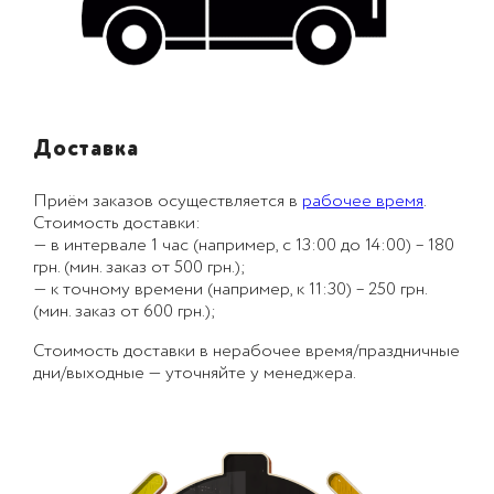
Доставка
Приём заказов осуществляется в
рабочее время
.
Стоимость доставки:
— в интервале 1 час (например, с 13:00 до 14:00) – 180
грн. (мин. заказ от 500 грн.);
— к точному времени (например, к 11:30) – 250 грн.
(мин. заказ от 600 грн.);
Стоимость доставки в нерабочее время/праздничные
дни/выходные — уточняйте у менеджера.