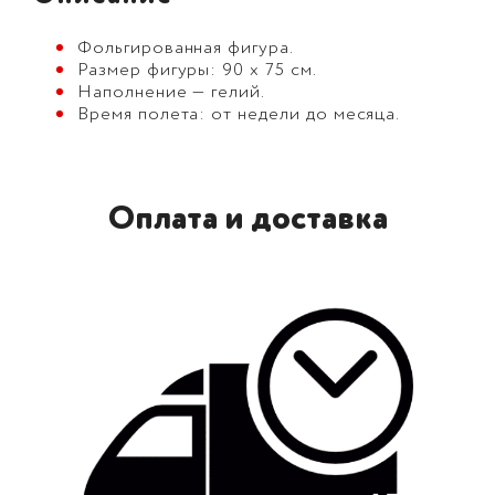
Фольгированная фигура.
Размер фигуры: 90 х 75 см.
Наполнение — гелий.
Время полета: от недели до месяца.
Оплата и доставка