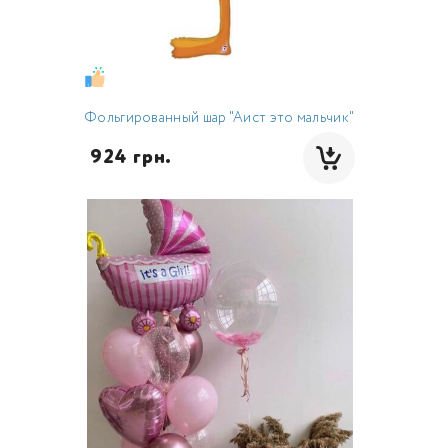
Фольгированный шар "Аист это мальчик"
 924 грн.