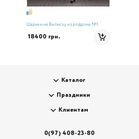
Шарики на Выписку из роддома №1
 18400 грн.
Каталог
Праздники
Клиентам
0(97) 408-23-80