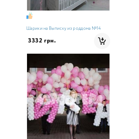
Шарики на Выписку из роддома №14
 3332 грн.