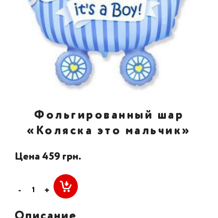
Фольгированный шар
«Коляска это мальчик»
Цена 459 грн.
-
+
Описание