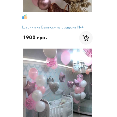
Шарики на Выписку из роддома №4
 1900 грн.