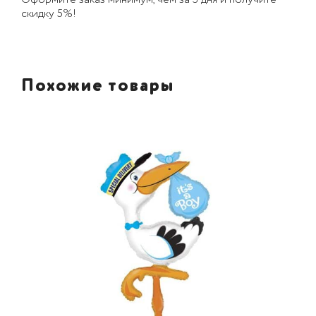
скидку 5%!
Похожие товары