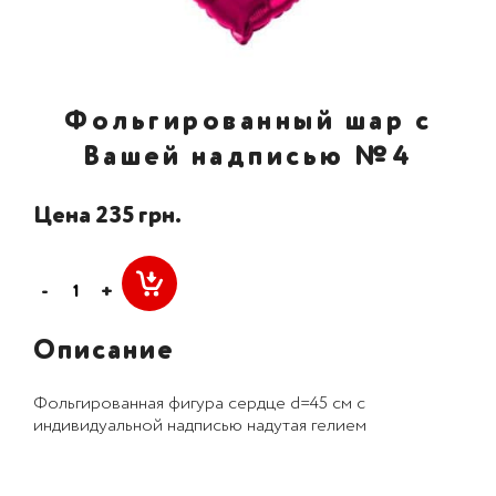
Фольгированный шар с
Вашей надписью №4
Цена 235 грн.
-
+
Описание
Фольгированная фигура сердце d=45 см с
индивидуальной надписью надутая гелием