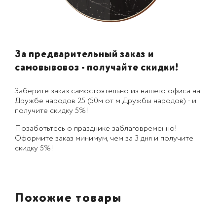
За предварительный заказ и
самовывовоз - получайте скидки!
Заберите заказ самостоятельно из нашего офиса на
Дружбе народов 25 (50м от м.Дружбы народов) - и
получите скидку 5%!
Позаботьтесь о празднике заблаговременно!
Оформите заказ минимум, чем за 3 дня и получите
скидку 5%!
Похожие товары