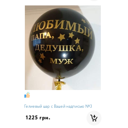
Гелиевый шар с Вашей надписью №3
 1225 грн.