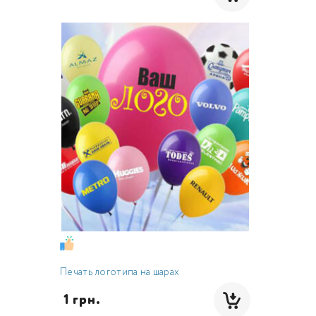
Печать логотипа на шарах
 1 грн.