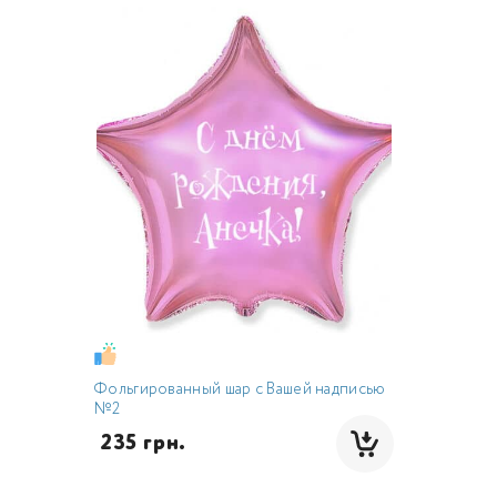
Фольгированный шар с Вашей надписью
№2
 235 грн.