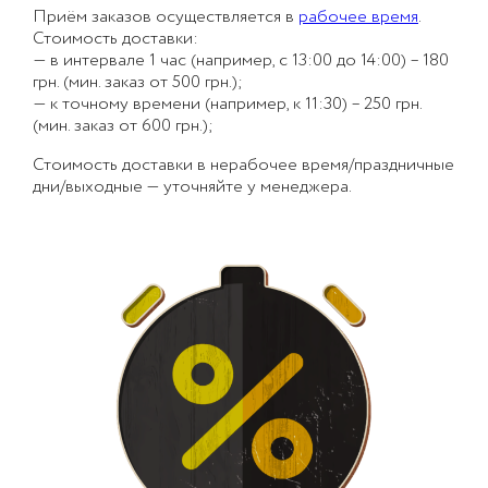
Приём заказов осуществляется в
рабочее время
.
Стоимость доставки:
— в интервале 1 час (например, с 13:00 до 14:00) – 180
грн. (мин. заказ от 500 грн.);
— к точному времени (например, к 11:30) – 250 грн.
(мин. заказ от 600 грн.);
Стоимость доставки в нерабочее время/праздничные
дни/выходные — уточняйте у менеджера.