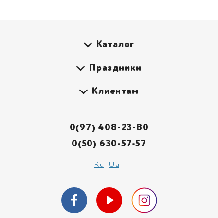
Каталог
Праздники
Клиентам
0(97) 408-23-80
0(50) 630-57-57
Ru
Ua