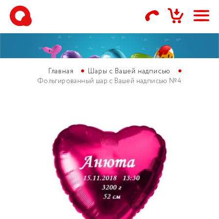
Главная
Шары с Вашей надписью
Фольгированный шар с Вашей надписью №4