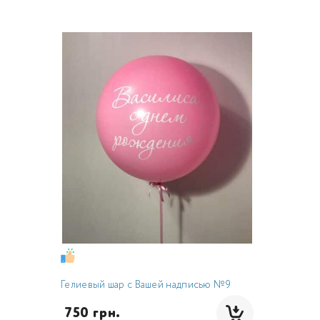
Гелиевый шар с Вашей надписью №9
 750 грн.