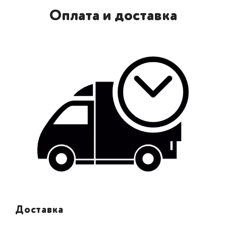
Оплата и доставка
Доставка