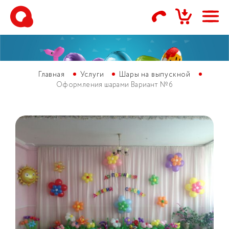
Главная
Услуги
Шары на выпускной
Оформления шарами Вариант №6