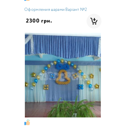
Оформления шарами Варіант №2
 2300 грн.