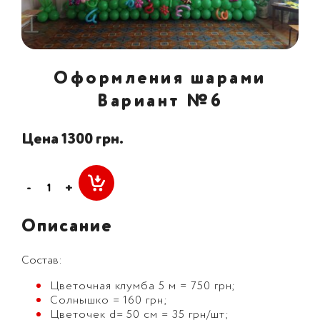
Оформления шарами
Вариант №6
Цена 1300 грн.
-
+
Описание
Состав:
Цветочная клумба 5 м = 750 грн;
Солнышко = 160 грн;
Цветочек d= 50 см = 35 грн/шт;