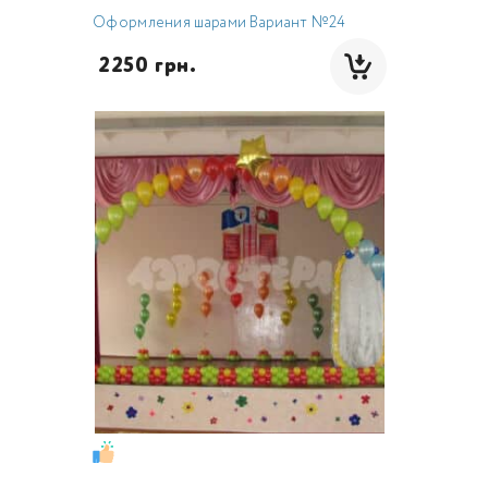
Оформления шарами Вариант №24
 2250 грн.