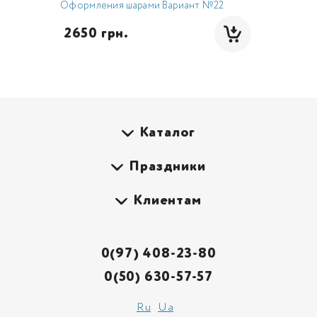
Оформления шарами Вариант №22
 2650 грн.
Каталог
Праздники
Клиентам
0(97) 408-23-80
0(50) 630-57-57
Ru
Ua