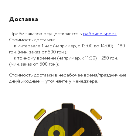
Доставка
Приём заказов осуществляется в
рабочее время
.
Стоимость доставки:
— в интервале 1 час (например, с 13:00 до 14:00) – 180
грн. (мин. заказ от 500 грн.);
— к точному времени (например, к 11:30) – 250 грн.
(мин. заказ от 600 грн.);
Стоимость доставки в нерабочее время/праздничные
дни/выходные — уточняйте у менеджера.