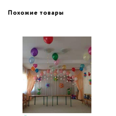
Похожие товары