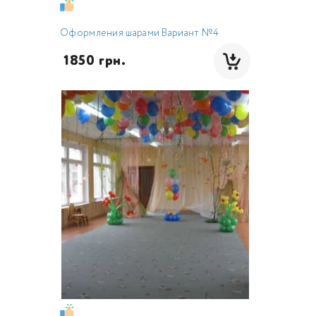
Оформления шарами Вариант №4
 1850 грн.