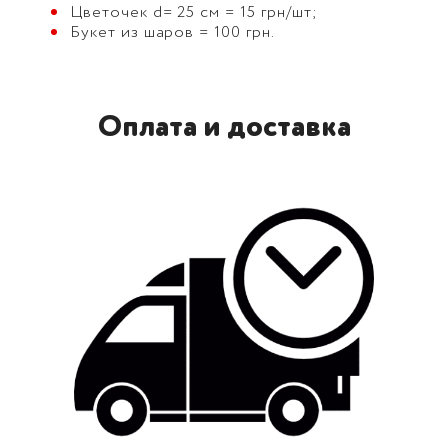
Цветочек d= 25 см = 15 грн/шт;
Букет из шаров = 100 грн.
Оплата и доставка