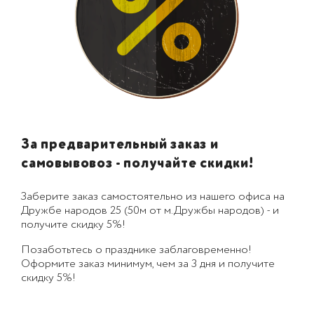
За предварительный заказ и
самовывовоз - получайте скидки!
Заберите заказ самостоятельно из нашего офиса на
Дружбе народов 25 (50м от м.Дружбы народов) - и
получите скидку 5%!
Позаботьтесь о празднике заблаговременно!
Оформите заказ минимум, чем за 3 дня и получите
скидку 5%!