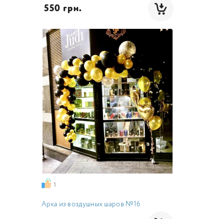
 550 грн.
1
Арка из воздушных шаров №16