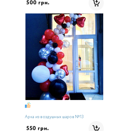
 500 грн.
Арка из воздушных шаров №13
 550 грн.