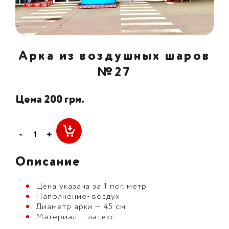
Арка из воздушных шаров
№27
Цена 200 грн.
-
+
Описание
Цена указана за 1 пог. метр
Наполнение- воздух
Диаметр арки — 45 см
Материал — латекс