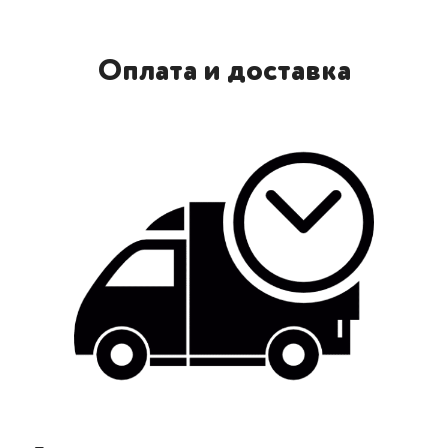
Оплата и доставка