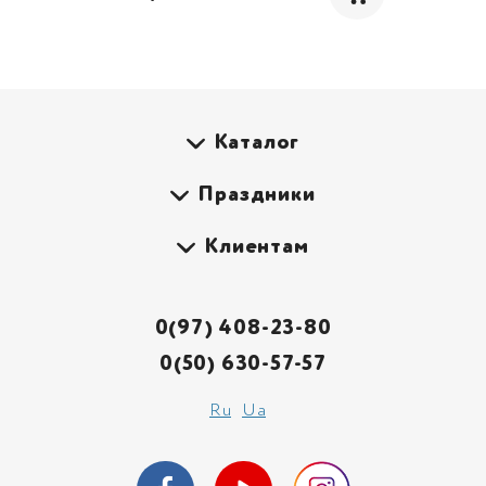
Каталог
Праздники
Клиентам
0(97) 408-23-80
0(50) 630-57-57
Ru
Ua