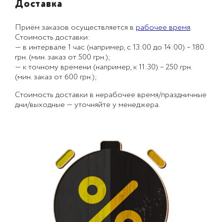
Доставка
Приём заказов осуществляется в
рабочее время
.
Стоимость доставки:
— в интервале 1 час (например, с 13:00 до 14:00) – 180
грн. (мин. заказ от 500 грн.);
— к точному времени (например, к 11:30) – 250 грн.
(мин. заказ от 600 грн.);
Стоимость доставки в нерабочее время/праздничные
дни/выходные — уточняйте у менеджера.