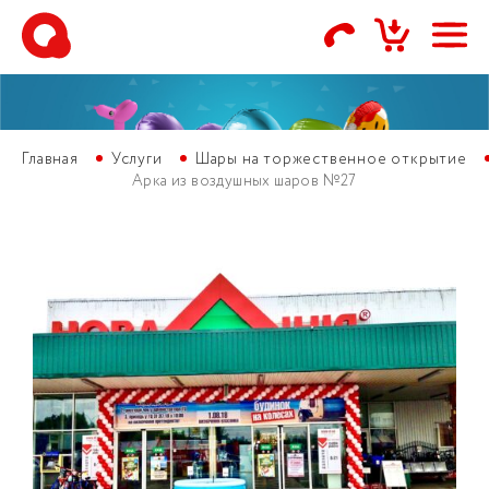
Главная
Услуги
Шары на торжественное открытие
Арка из воздушных шаров №27