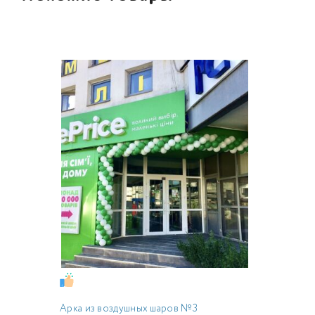
Арка из воздушных шаров №3