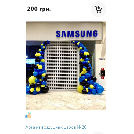
 200 грн.
Арка из воздушных шаров №20