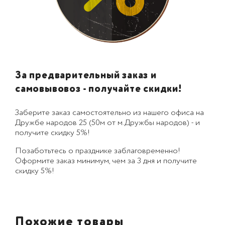
За предварительный заказ и
самовывовоз - получайте скидки!
Заберите заказ самостоятельно из нашего офиса на
Дружбе народов 25 (50м от м.Дружбы народов) - и
получите скидку 5%!
Позаботьтесь о празднике заблаговременно!
Оформите заказ минимум, чем за 3 дня и получите
скидку 5%!
Похожие товары