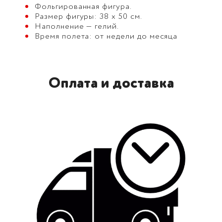
Фольгированная фигура.
Размер фигуры: 38 х 50 см.
Наполнение — гелий.
Время полета: от недели до месяца
Оплата и доставка