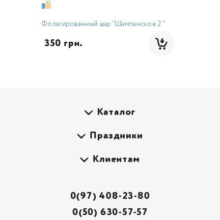
Фольгированный шар "Шампанское 2 "
 350 грн.
Каталог
Праздники
Клиентам
0(97) 408-23-80
0(50) 630-57-57