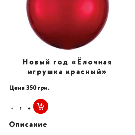
Новый год «Ёлочная
игрушка красный»
Цена 350 грн.
-
+
Описание