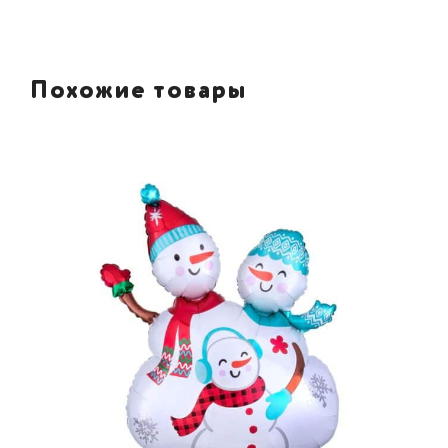
Похожие товары