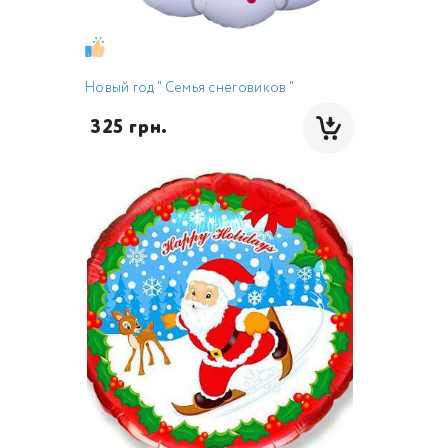
Новый год " Семья снеговиков "
 325 грн.