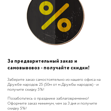
За предварительный заказ и
самовывовоз - получайте скидки!
Заберите заказ самостоятельно из нашего офиса на
Дружбе народов 25 (50м от м.Дружбы народов) - и
получите скидку 5%!
Позаботьтесь о празднике заблаговременно!
Оформите заказ минимум, чем за 3 дня и получите
скидку 5%!