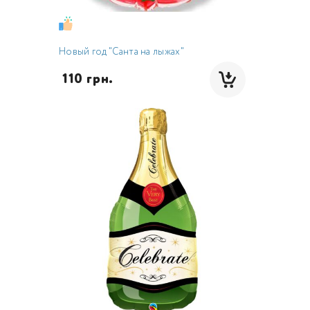
Новый год "Санта на лыжах"
 110 грн.