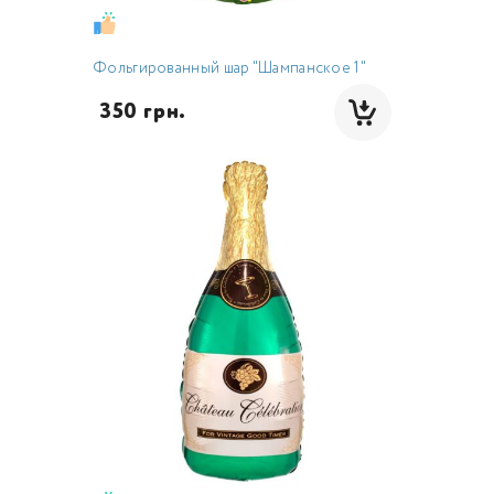
Фольгированный шар "Шампанское 1"
 350 грн.