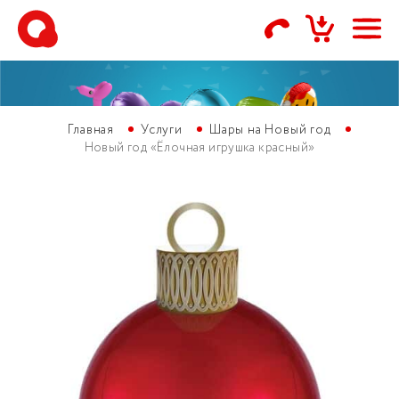
Главная
Услуги
Шары на Новый год
Новый год «Ёлочная игрушка красный»