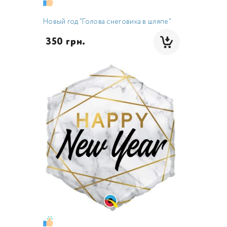
Новый год "Голова снеговика в шляпе"
 350 грн.