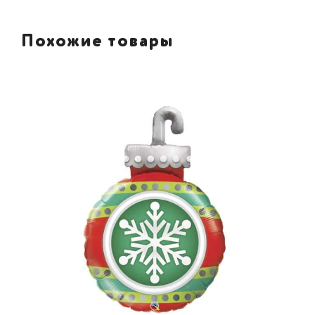
Похожие товары