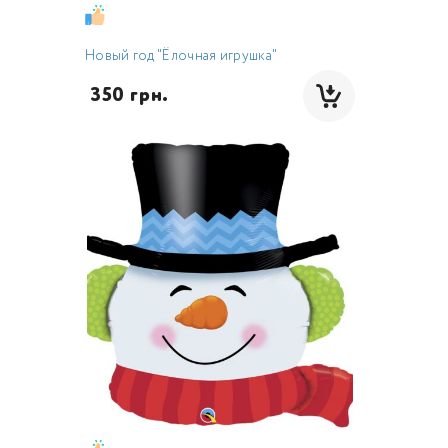
Новый год "Ёлочная игрушка"
 350 грн.