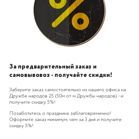
За предварительный заказ и
самовывовоз - получайте скидки!
Заберите заказ самостоятельно из нашего офиса на
Дружбе народов 25 (50м от м.Дружбы народов) - и
получите скидку 5%!
Позаботьтесь о празднике заблаговременно!
Оформите заказ минимум, чем за 3 дня и получите
скидку 5%!