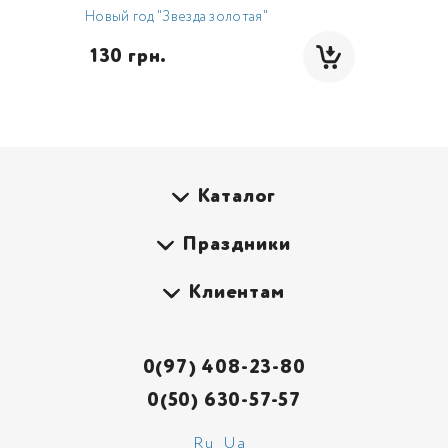
Новый год "Звезда золотая"
 130 грн.
Каталог
Праздники
Клиентам
0(97) 408-23-80
0(50) 630-57-57
Ru
Ua