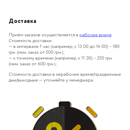
Доставка
Приём заказов осуществляется в
рабочее время
.
Стоимость доставки:
— в интервале 1 час (например, с 13:00 до 14:00) – 180
грн. (мин. заказ от 500 грн.);
— к точному времени (например, к 11:30) – 250 грн.
(мин. заказ от 600 грн.);
Стоимость доставки в нерабочее время/праздничные
дни/выходные — уточняйте у менеджера.