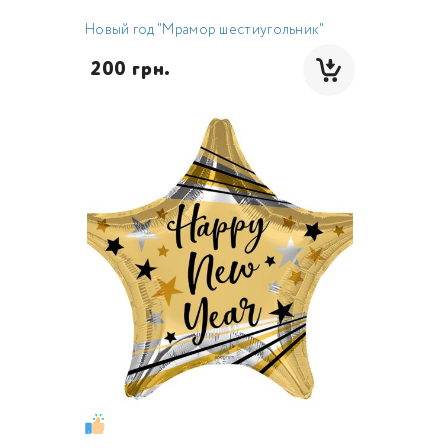
Новый год "Мрамор шестиугольник"
 200 грн.