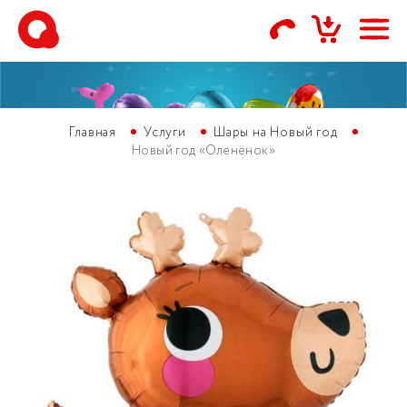
Главная
Услуги
Шары на Новый год
Новый год «Оленёнок»