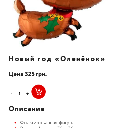
Новый год «Оленёнок»
Цена 325 грн.
-
+
Описание
Фольгированная фигура.