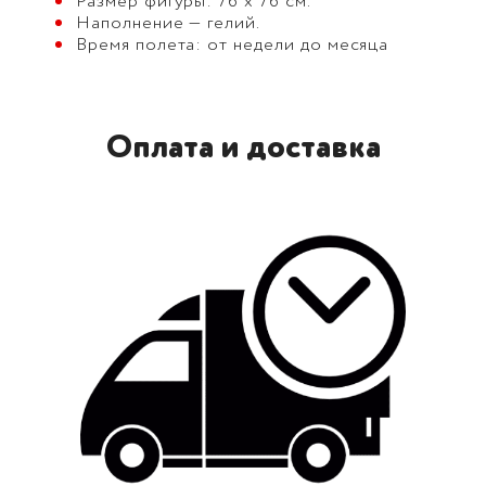
Размер фигуры: 76 х 76 см.
Наполнение — гелий.
Время полета: от недели до месяца
Оплата и доставка