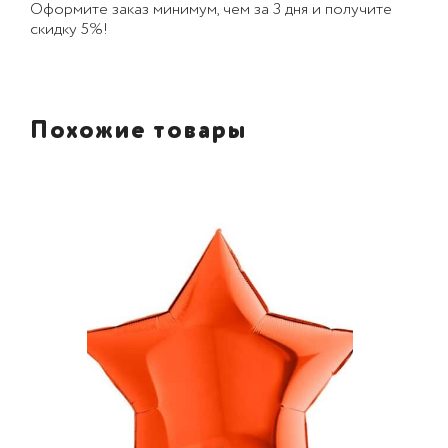
Оформите заказ минимум, чем за 3 дня и получите
скидку 5%!
Похожие товары