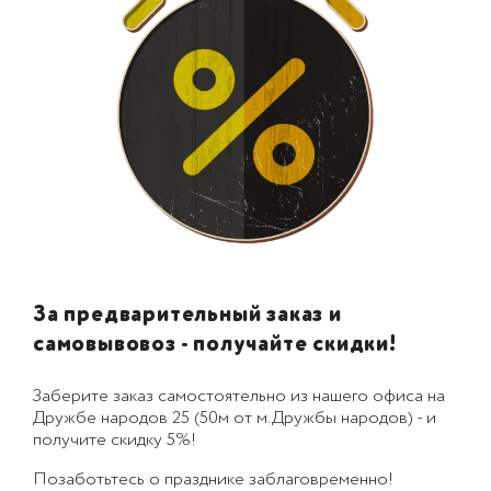
За предварительный заказ и
самовывовоз - получайте скидки!
Заберите заказ самостоятельно из нашего офиса на
Дружбе народов 25 (50м от м.Дружбы народов) - и
получите скидку 5%!
Позаботьтесь о празднике заблаговременно!