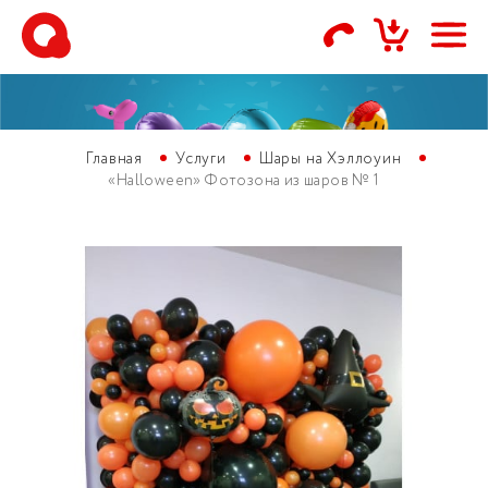
Главная
Услуги
Шары на Хэллоуин
«Halloween» Фотозона из шаров № 1