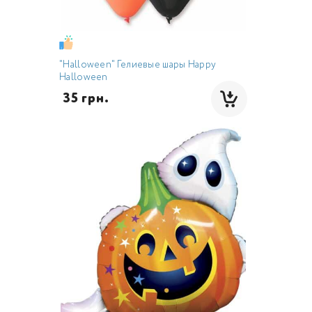
"Halloween" Гелиевые шары Happy
Halloween
 35 грн.