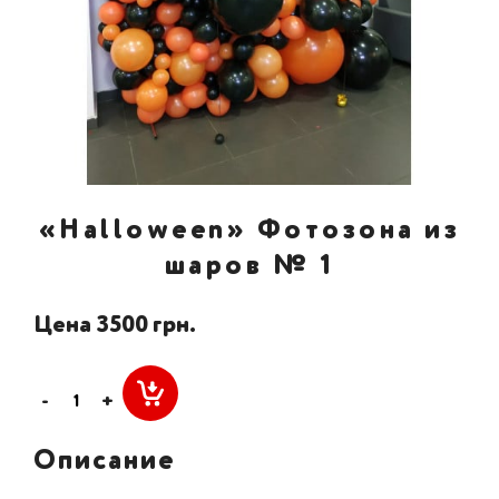
«Halloween» Фотозона из
шаров № 1
Цена 3500 грн.
-
+
Описание