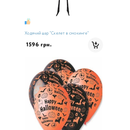
Ходячий шар "Скелет в смокинге"
 1596 грн.