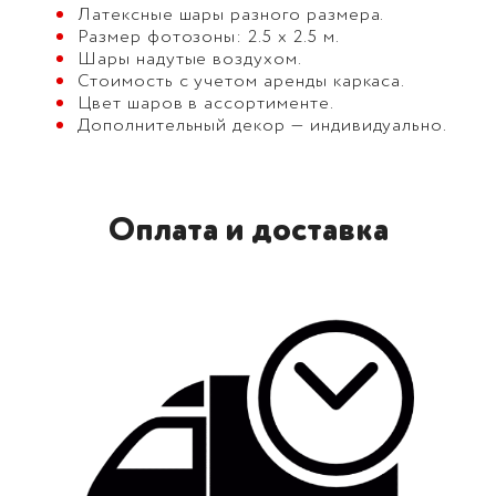
Латексные шары разного размера.
Размер фотозоны: 2.5 х 2.5 м.
Шары надутые воздухом.
Стоимость с учетом аренды каркаса.
Цвет шаров в ассортименте.
Дополнительный декор — индивидуально.
Оплата и доставка