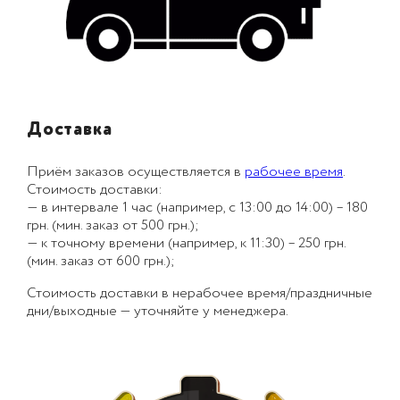
Доставка
Приём заказов осуществляется в
рабочее время
.
Стоимость доставки:
— в интервале 1 час (например, с 13:00 до 14:00) – 180
грн. (мин. заказ от 500 грн.);
— к точному времени (например, к 11:30) – 250 грн.
(мин. заказ от 600 грн.);
Стоимость доставки в нерабочее время/праздничные
дни/выходные — уточняйте у менеджера.