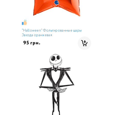
"Halloween" Фольгированные шары
Звезда оранжевая
 95 грн.