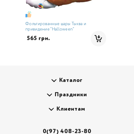
Фольгированные шары Тыква и
привидение "Halloween"
 565 грн.
Каталог
Праздники
Клиентам
0(97) 408-23-80