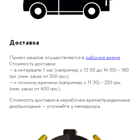
Доставка
Приём заказов осуществляется в
рабочее время
.
Стоимость доставки:
— в интервале 1 час (например, с 13:00 до 14:00) – 180
грн. (мин. заказ от 500 грн.);
— к точному времени (например, к 11:30) – 250 грн.
(мин. заказ от 600 грн.);
Стоимость доставки в нерабочее время/праздничные
дни/выходные — уточняйте у менеджера.