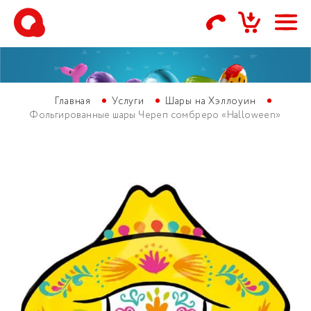
Главная
Услуги
Шары на Хэллоуин
Фольгированные шары Череп сомбреро «Halloween»