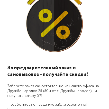
За предварительный заказ и
самовывовоз - получайте скидки!
Заберите заказ самостоятельно из нашего офиса на
Дружбе народов 25 (50м от м.Дружбы народов) - и
получите скидку 5%!
Позаботьтесь о празднике заблаговременно!