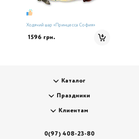
Ходячий шар «Принцесса София»
 1596 грн.
Каталог
Праздники
Клиентам
0(97) 408-23-80