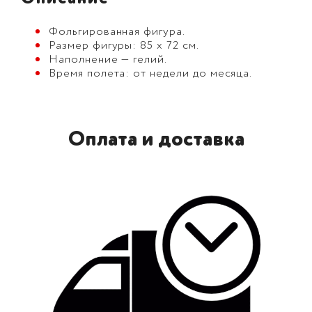
Фольгированная фигура.
Размер фигуры: 85 х 72 см.
Наполнение — гелий.
Время полета: от недели до месяца.
Оплата и доставка