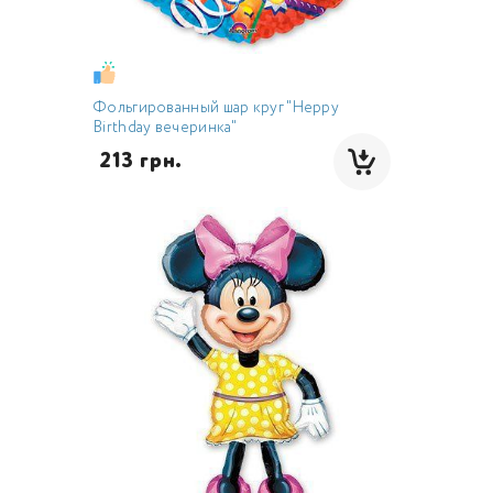
Фольгированный шар круг "Heppy
Birthday вечеринка"
 213 грн.