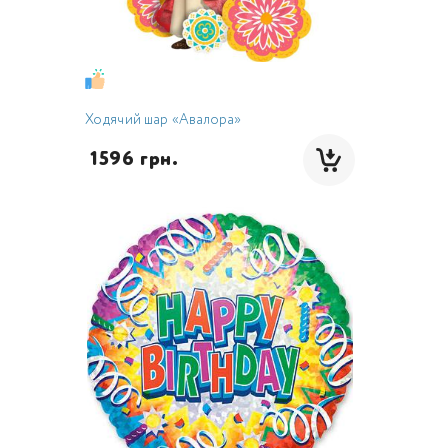
Ходячий шар «Авалора»
 1596 грн.