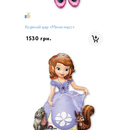
Ходячий шар «Мини маус»
 1530 грн.