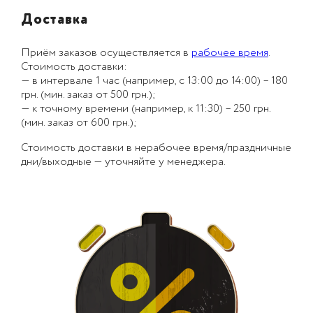
Доставка
Приём заказов осуществляется в
рабочее время
.
Стоимость доставки:
— в интервале 1 час (например, с 13:00 до 14:00) – 180
грн. (мин. заказ от 500 грн.);
— к точному времени (например, к 11:30) – 250 грн.
(мин. заказ от 600 грн.);
Стоимость доставки в нерабочее время/праздничные
дни/выходные — уточняйте у менеджера.