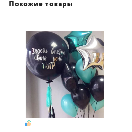
Похожие товары