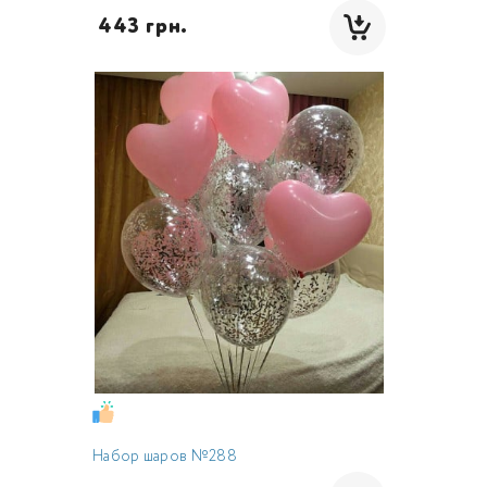
 443 грн.
Набор шаров №288