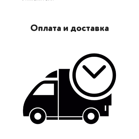
Оплата и доставка