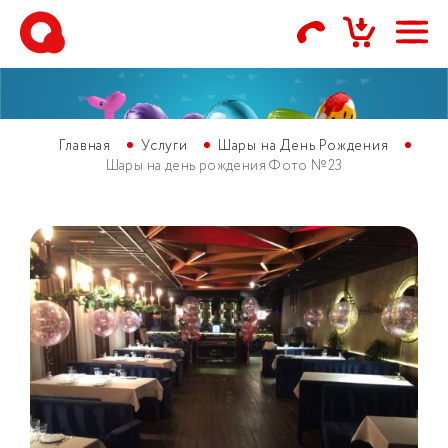
Главная
Услуги
Шары на День Рождения
Шары на день рождения Фото №23