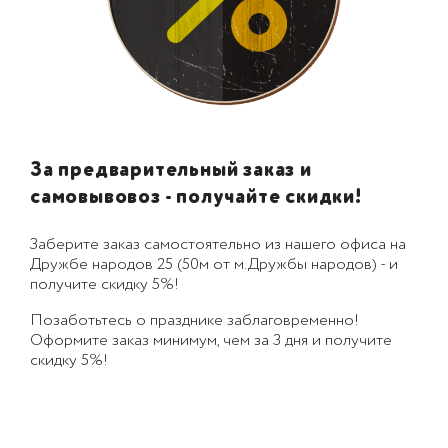
За предварительный заказ и
самовывовоз - получайте скидки!
Заберите заказ самостоятельно из нашего офиса на
Дружбе народов 25 (50м от м.Дружбы народов) - и
получите скидку 5%!
Позаботьтесь о празднике заблаговременно!
Оформите заказ минимум, чем за 3 дня и получите
скидку 5%!