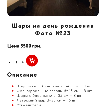
Шары на день рождения
Фото №23
Цена 5500 грн.
-
+
Описание
Шар гигант с блестками d=65 см — 8 шт.
Фольгированные звезды d=45 см — 8 шт.
Шары с блестками d=35 см — 8 шт.
Латексный шар d=30 см — 16 шт.
Утяжелители