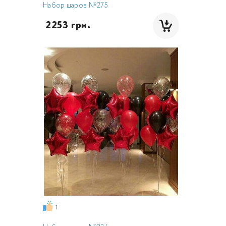
Набор шаров №275
 2253 грн.
1