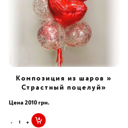
Композиция из шаров »
Страстный поцелуй»
Цена 2010 грн.
-
+