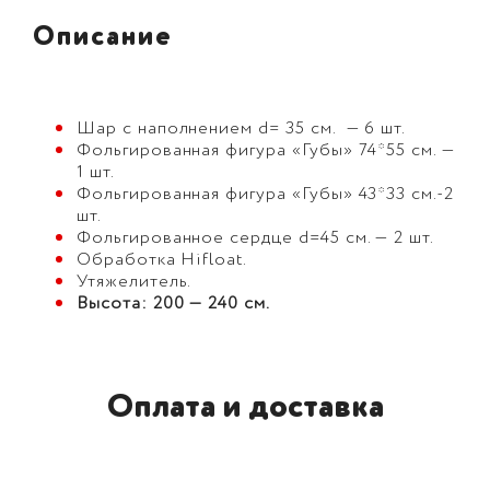
Описание
Шар с наполнением d= 35 см. — 6 шт.
Фольгированная фигура «Губы» 74*55 см. —
1 шт.
Фольгированная фигура «Губы» 43*33 см.-2
шт.
Фольгированное сердце d=45 см. — 2 шт.
Обработка Hifloat.
Утяжелитель.
Высота: 200 — 240 см.
Оплата и доставка