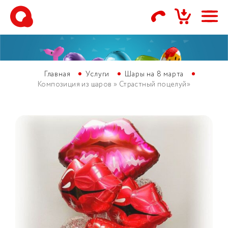
Главная
Услуги
Шары на 8 марта
Композиция из шаров » Страстный поцелуй»