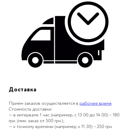
Доставка
Приём заказов осуществляется в
рабочее время
.
Стоимость доставки:
— в интервале 1 час (например, с 13:00 до 14:00) – 180
грн. (мин. заказ от 500 грн.);
— к точному времени (например, к 11:30) – 250 грн.