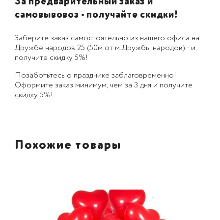
За предварительный заказ и
самовывовоз - получайте скидки!
Заберите заказ самостоятельно из нашего офиса на
Дружбе народов 25 (50м от м.Дружбы народов) - и
получите скидку 5%!
Позаботьтесь о празднике заблаговременно!
Оформите заказ минимум, чем за 3 дня и получите
скидку 5%!
Похожие товары