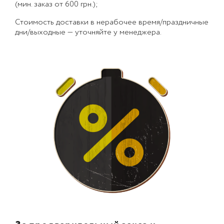
(мин. заказ от 600 грн.);
Стоимость доставки в нерабочее время/праздничные
дни/выходные — уточняйте у менеджера.