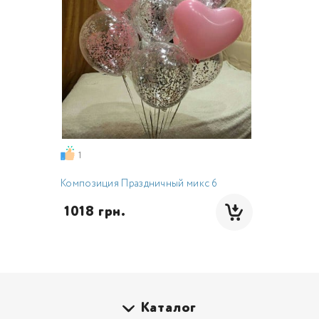
1
Композиция Праздничный микс 6
 1018 грн.
Каталог