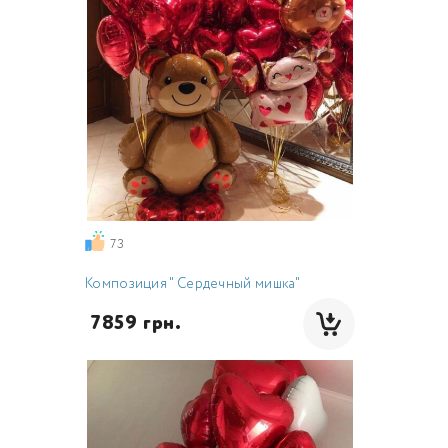
73
Композиция " Сердечный мишка"
 7859 грн.