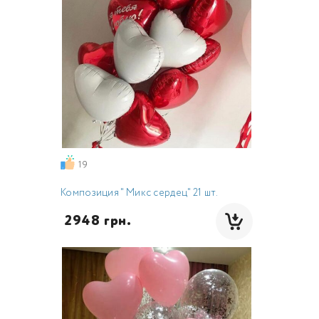
19
Композиция " Микс сердец" 21 шт.
 2948 грн.