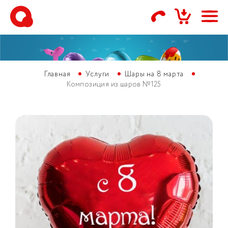
Главная
Услуги
Шары на 8 марта
Композиция из шаров №125