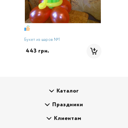
Букет из шаров №1
 443 грн.
Каталог
Праздники
Клиентам