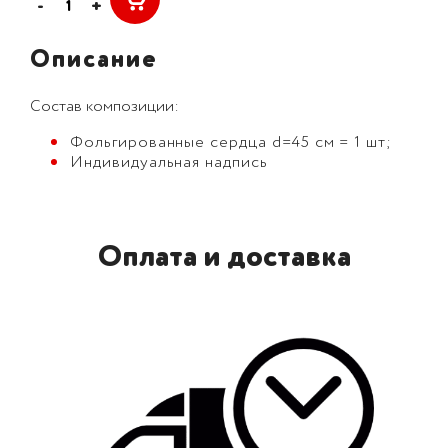
-
+
Описание
Состав композиции:
Фольгированные сердца d=45 см = 1 шт;
Индивидуальная надпись
Оплата и доставка