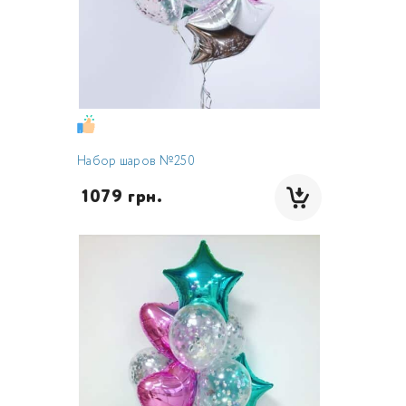
Набор шаров №250
 1079 грн.