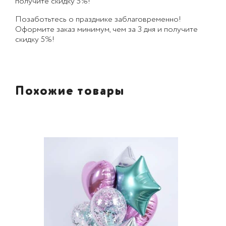
получите скидку 5%!
Позаботьтесь о празднике заблаговременно!
Оформите заказ минимум, чем за 3 дня и получите
скидку 5%!
Похожие товары