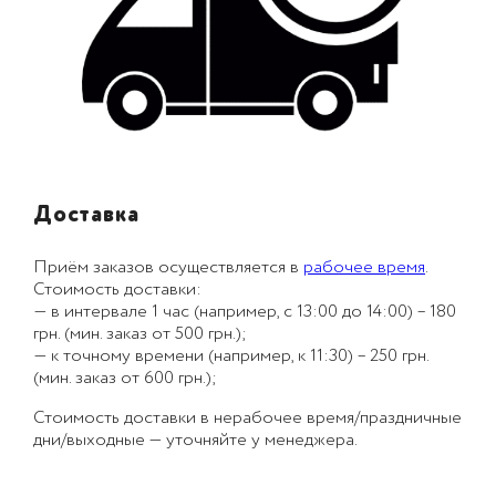
Доставка
Приём заказов осуществляется в
рабочее время
.
Стоимость доставки:
— в интервале 1 час (например, с 13:00 до 14:00) – 180
грн. (мин. заказ от 500 грн.);
— к точному времени (например, к 11:30) – 250 грн.
(мин. заказ от 600 грн.);
Стоимость доставки в нерабочее время/праздничные
дни/выходные — уточняйте у менеджера.