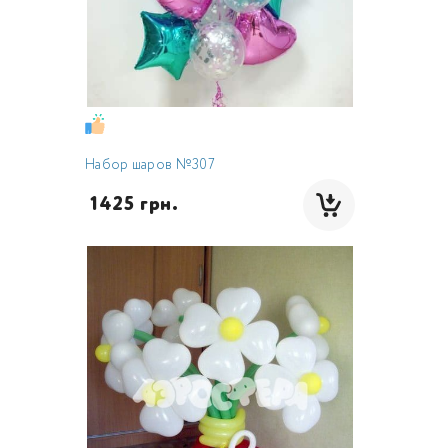
Набор шаров №307
 1425 грн.