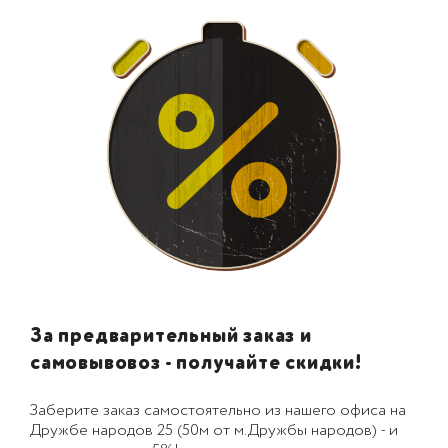
За предварительный заказ и
самовывовоз - получайте скидки!
Заберите заказ самостоятельно из нашего офиса на
Дружбе народов 25 (50м от м.Дружбы народов) - и