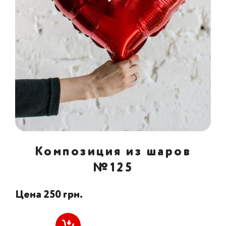
Композиция из шаров
№125
Цена 250 грн.