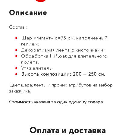
Описание
Состав :
Шар «гигант» d=75 см, наполненный
гелием;
Декоративная лента с кисточками;
Обработка Hifloat для длительного
полета.
Утяжелитель.
Высота композиции: 200 — 250 см.
Цвет шара, ленты и прочих атрибутов на выбор
заказчика.
Стоимость указана за одну единицу товара.
Оплата и доставка