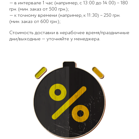
— в интервале 1 час (например, с 13:00 до 14:00) – 180
грн. (мин. заказ от 500 грн.);
— к точному времени (например, к 11:30) – 250 грн.
(мин. заказ от 600 грн.);
Стоимость доставки в нерабочее время/праздничные
дни/выходные — уточняйте у менеджера.