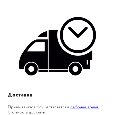
Доставка
Приём заказов осуществляется в
рабочее время
.
Стоимость доставки: