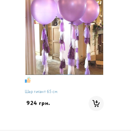
Шар гигант 65 см.
 924 грн.