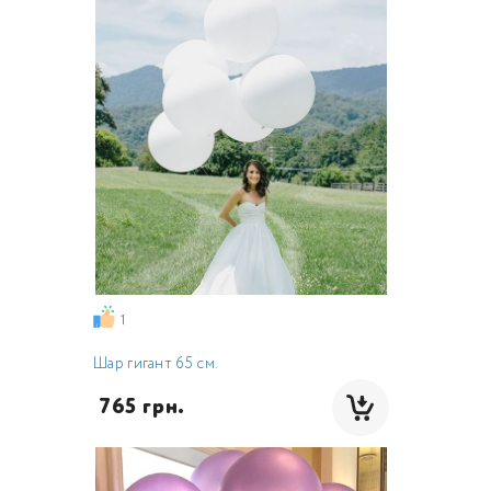
1
Шар гигант 65 см.
 765 грн.