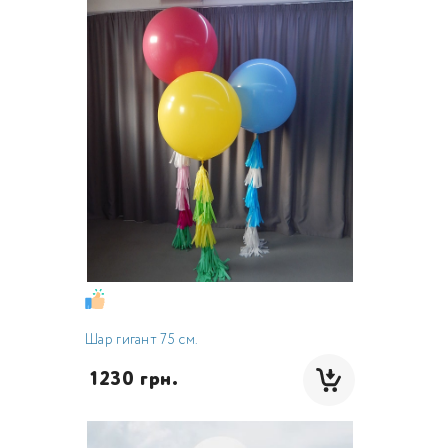
Шар гигант 75 см.
 1230 грн.