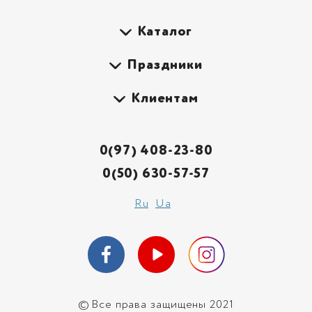
Каталог
Праздники
Клиентам
0(97) 408-23-80
0(50) 630-57-57
Ru
Ua
©
Все права защищены 2021