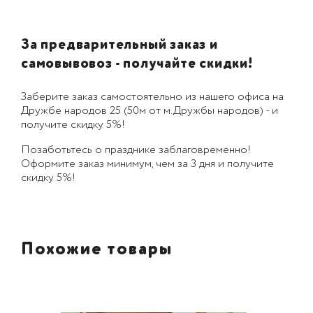
За предварительный заказ и
самовывовоз - получайте скидки!
Заберите заказ самостоятельно из нашего офиса на
Дружбе народов 25 (50м от м.Дружбы народов) - и
получите скидку 5%!
Позаботьтесь о празднике заблаговременно!
Оформите заказ минимум, чем за 3 дня и получите
скидку 5%!
Похожие товары