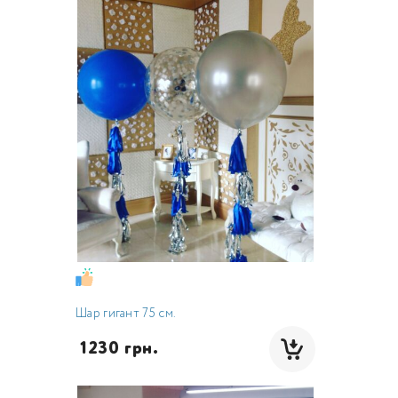
Шар гигант 75 см.
 1230 грн.