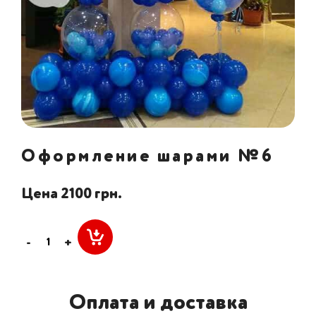
Оформление шарами №6
Цена 2100 грн.
-
+
Оплата и доставка