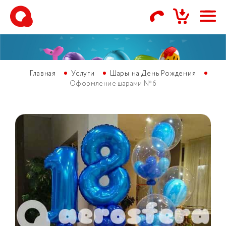
Главная
Услуги
Шары на День Рождения
Оформление шарами №6