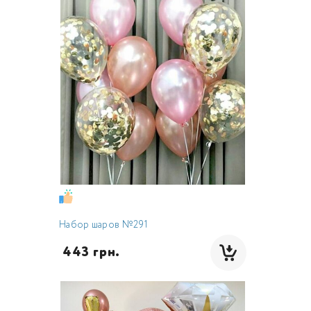
Набор шаров №291
 443 грн.