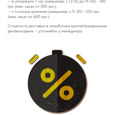
— в интервале 1 час (например, с 13:00 до 14:00) – 180
грн. (мин. заказ от 500 грн.);
— к точному времени (например, к 11:30) – 250 грн.
(мин. заказ от 600 грн.);
Стоимость доставки в нерабочее время/праздничные
дни/выходные — уточняйте у менеджера.