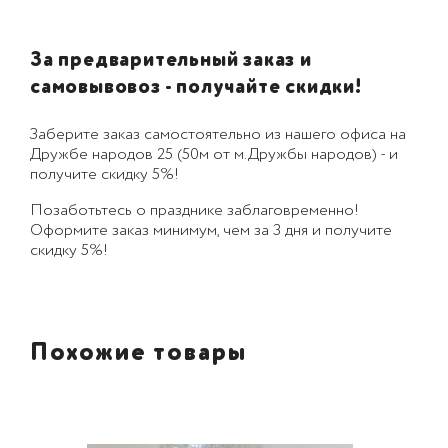
За предварительный заказ и
самовывовоз - получайте скидки!
Заберите заказ самостоятельно из нашего офиса на
Дружбе народов 25 (50м от м.Дружбы народов) - и
получите скидку 5%!
Позаботьтесь о празднике заблаговременно!
Оформите заказ минимум, чем за 3 дня и получите
скидку 5%!
Похожие товары