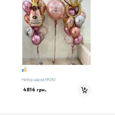
Набор шаров №290
 4816 грн.