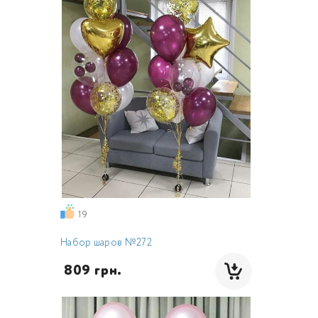
19
Набор шаров №272
 809 грн.