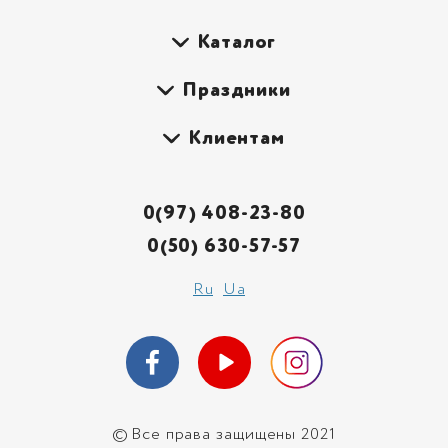
Каталог
Праздники
Клиентам
0(97) 408-23-80
0(50) 630-57-57
Ru
Ua
©
Все права защищены 2021