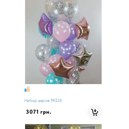
Набор шаров №226
 3071 грн.