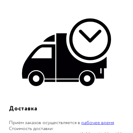
Доставка
Приём заказов осуществляется в
рабочее время
.
Стоимость доставки: