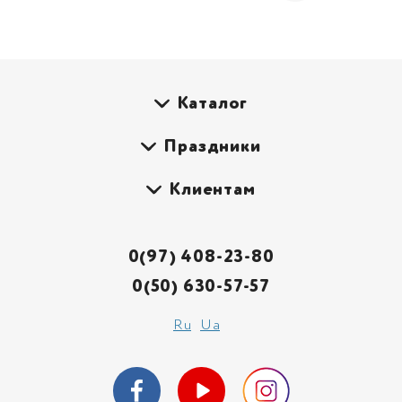
Каталог
Праздники
Клиентам
0(97) 408-23-80
0(50) 630-57-57
Ru
Ua