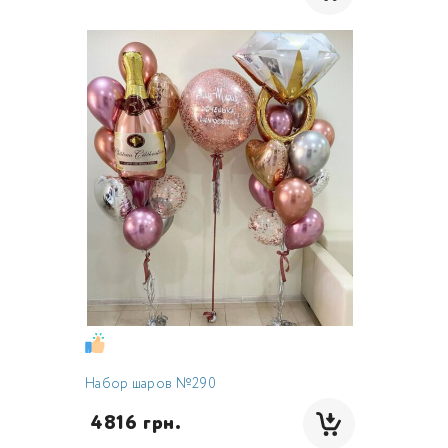
Набор шаров №290
 4816 грн.