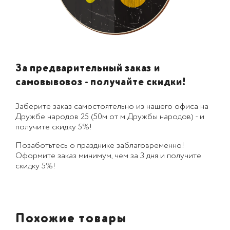
За предварительный заказ и
самовывовоз - получайте скидки!
Заберите заказ самостоятельно из нашего офиса на
Дружбе народов 25 (50м от м.Дружбы народов) - и
получите скидку 5%!
Позаботьтесь о празднике заблаговременно!
Оформите заказ минимум, чем за 3 дня и получите
скидку 5%!
Похожие товары