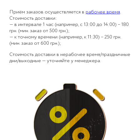
Приём заказов осуществляется в
рабочее время
.
Стоимость доставки:
— в интервале 1 час (например, с 13:00 до 14:00) – 180
грн. (мин. заказ от 500 грн.);
— к точному времени (например, к 11:30) – 250 грн.
(мин. заказ от 600 грн.);
Стоимость доставки в нерабочее время/праздничные
дни/выходные — уточняйте у менеджера.