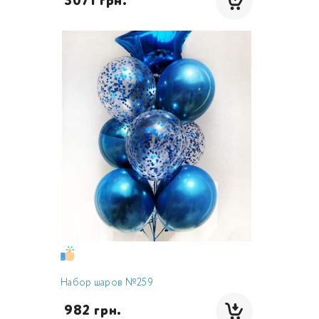
 3071 грн.
Набор шаров №259
 982 грн.