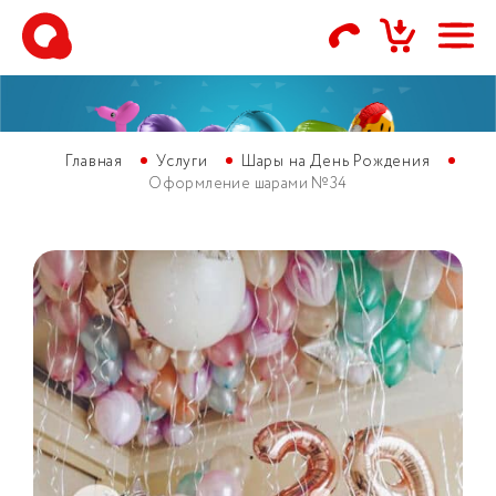
Главная
Услуги
Шары на День Рождения
Оформление шарами №34