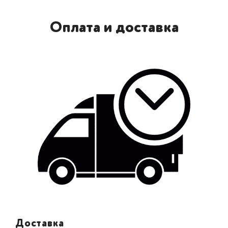
Оплата и доставка
Доставка