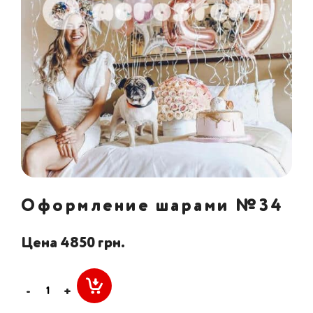
Оформление шарами №34
Цена 4850 грн.
-
+