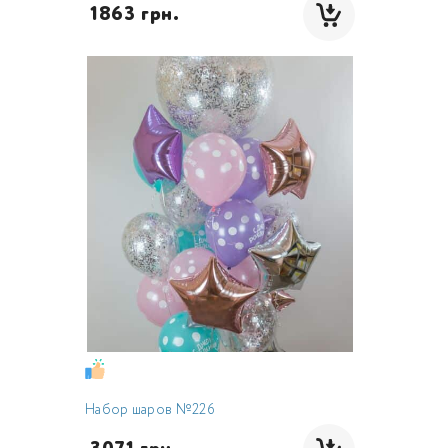
 1863 грн.
Набор шаров №226