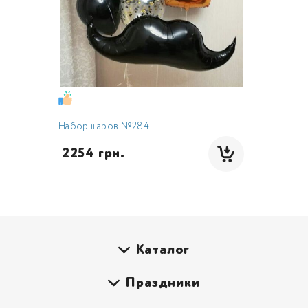
Набор шаров №284
 2254 грн.
Каталог
Праздники