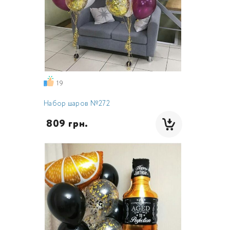
19
Набор шаров №272
 809 грн.