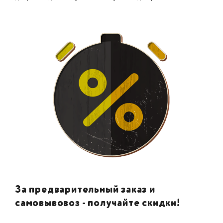
За предварительный заказ и
самовывовоз - получайте скидки!