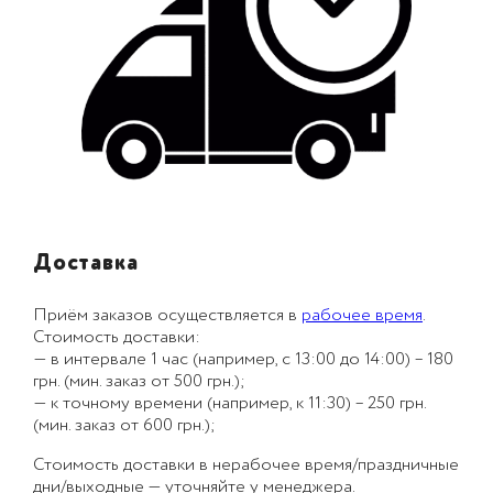
Доставка
Приём заказов осуществляется в
рабочее время
.
Стоимость доставки:
— в интервале 1 час (например, с 13:00 до 14:00) – 180
грн. (мин. заказ от 500 грн.);
— к точному времени (например, к 11:30) – 250 грн.
(мин. заказ от 600 грн.);
Стоимость доставки в нерабочее время/праздничные
дни/выходные — уточняйте у менеджера.