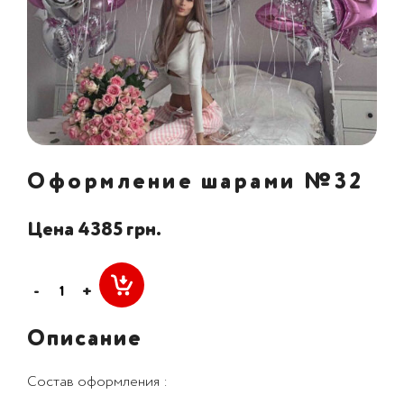
Оформление шарами №32
Цена 4385 грн.
-
+
Описание
Состав оформления :