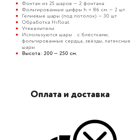
Фонтан из 25 шаров — 2 фонтана.
Фольгированные цифры h = 86 см. — 2 шт.
Гелиевые шары (под потолок) — 30 шт.
Обработка Hifloat.
Утяжелители.
Используются шары : с блёстками,
фольгированные сердца, звёзды, латексные
шары.
Высота: 200 — 250 см.
Оплата и доставка