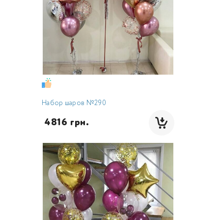
Набор шаров №290
 4816 грн.