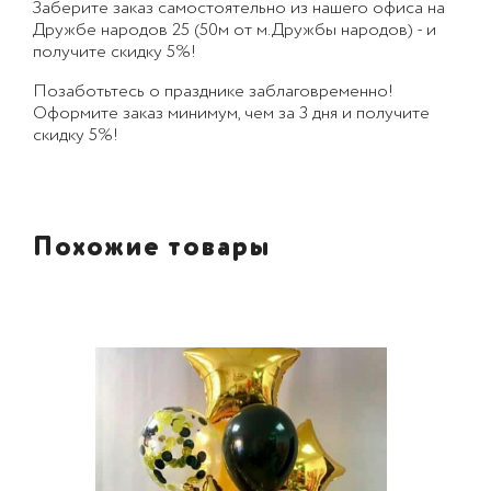
Заберите заказ самостоятельно из нашего офиса на
Дружбе народов 25 (50м от м.Дружбы народов) - и
получите скидку 5%!
Позаботьтесь о празднике заблаговременно!
Оформите заказ минимум, чем за 3 дня и получите
скидку 5%!
Похожие товары