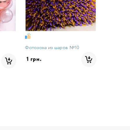
Фотозона из шаров №10
 1 грн.