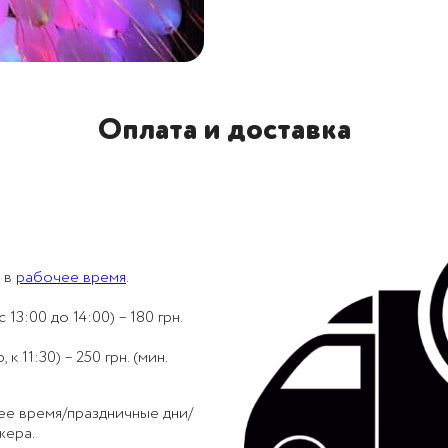
Оплата и доставка
 в
рабочее время
.
 13:00 до 14:00) – 180 грн.
 11:30) – 250 грн. (мин.
ее время/праздничные дни/
жера.