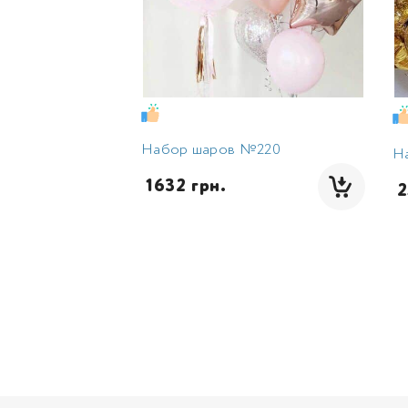
Набор шаров №220
Н
 1632 грн.
 