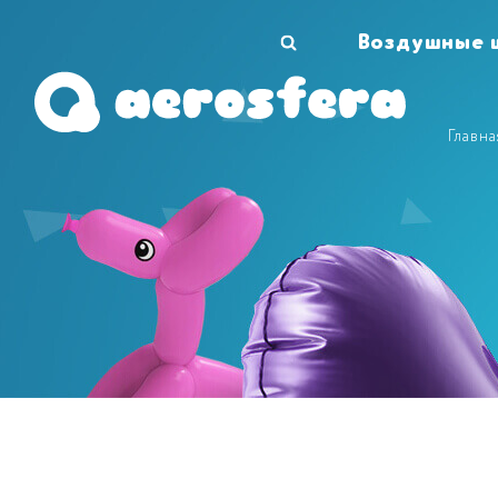
Воздушные 
Главна