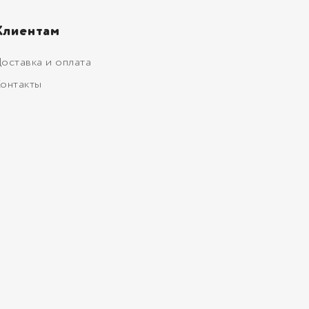
Клиентам
оставка и оплата
онтакты