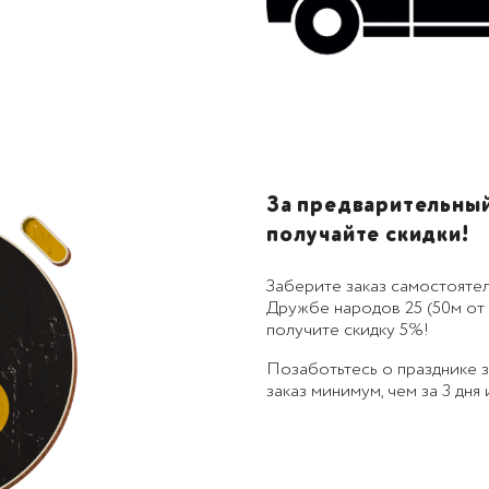
За предварительный 
получайте скидки!
Заберите заказ самостоятел
Дружбе народов 25 (50м от 
получите скидку 5%!
Позаботьтесь о празднике
заказ минимум, чем за 3 дня