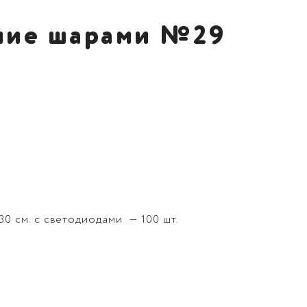
ие шарами №29
30 см. с светодиодами — 100 шт.