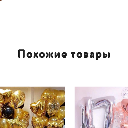
Похожие товары