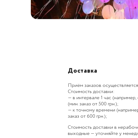
Доставка
Приём заказов осуществляется
Стоимость доставки:
— в интервале 1 час (например, с
(мин. заказ от 500 грн.);
— к точному времени (например, к
заказ от 600 грн.);
Стоимость доставки в нерабоч
выходные — уточняйте у менед