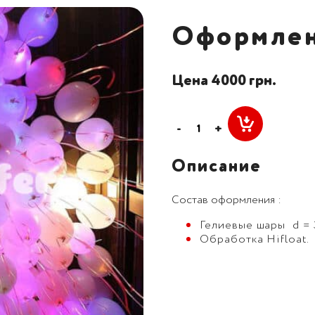
Оформлен
Цена 4000 грн.
-
+
Описание
Состав оформления :
Гелиевые шары d = 
Обработка Hifloat.