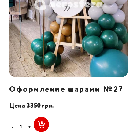
Оформление шарами №27
Цена 3350 грн.
-
+