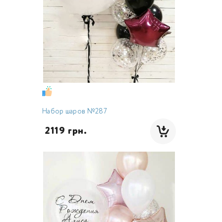
Набор шаров №287
 2119 грн.