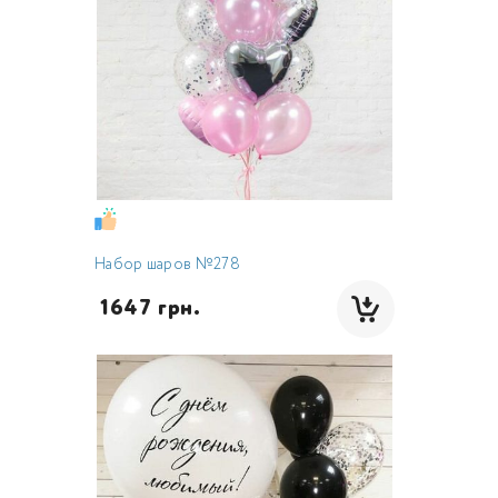
Набор шаров №278
 1647 грн.