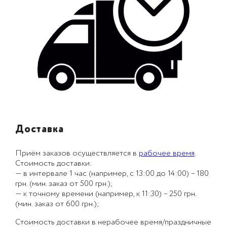
Доставка
Приём заказов осуществляется в
рабочее время
.
Стоимость доставки:
— в интервале 1 час (например, с 13:00 до 14:00) – 180
грн. (мин. заказ от 500 грн.);
— к точному времени (например, к 11:30) – 250 грн.
(мин. заказ от 600 грн.);
Стоимость доставки в нерабочее время/праздничные