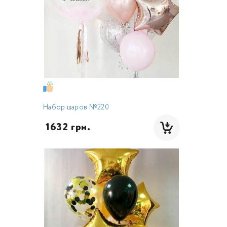
Набор шаров №220
 1632 грн.