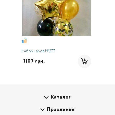
Набор шаров №277
 1107 грн.
Каталог
Праздники