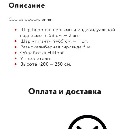
Описание
Состав оформления :
Шар bubble с перьями и индивидуальной
надписью h=58 см. — 2 шт.
Шар «гигант» h=65 см. — 1 шт.
Разнокалиберная гирлянда 5 м.
Обработка Hifloat.
Утяжелители.
Высота: 200 — 250 см.
Оплата и доставка