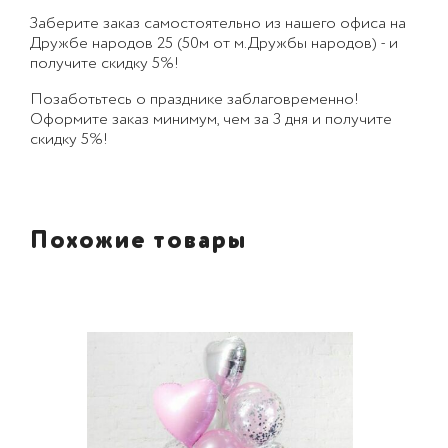
Заберите заказ самостоятельно из нашего офиса на
Дружбе народов 25 (50м от м.Дружбы народов) - и
получите скидку 5%!
Позаботьтесь о празднике заблаговременно!
Оформите заказ минимум, чем за 3 дня и получите
скидку 5%!
Похожие товары