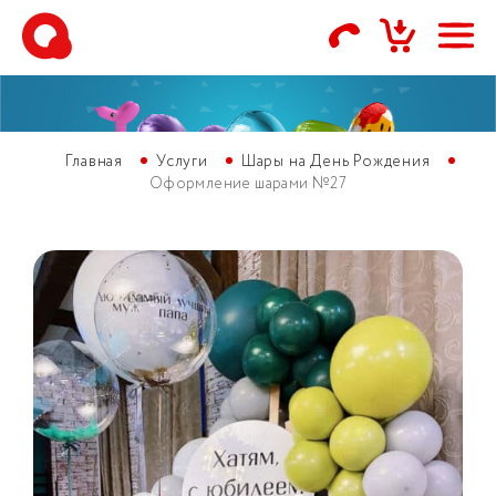
Главная
Услуги
Шары на День Рождения
Оформление шарами №27