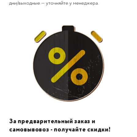
дни/выходные — уточняйте у менеджера.
За предварительный заказ и
самовывовоз - получайте скидки!