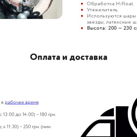
Обработка Hifloat.
Утяжелитель.
Используются шары 
звёзды, латексные ш
Высота: 200 — 230 с
Оплата и доставка
 в
рабочее время
.
 13:00 до 14:00) – 180 грн.
 11:30) – 250 грн. (мин.