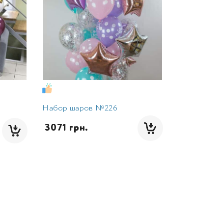
Набор шаров №226
 3071 грн.