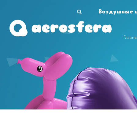
Воздушные 
Главна