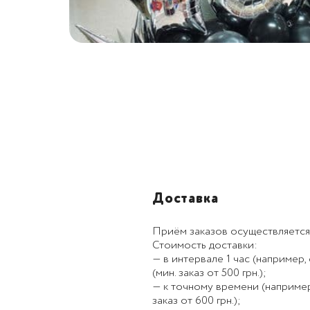
Доставка
Приём заказов осуществляется
Стоимость доставки:
— в интервале 1 час (например, с
(мин. заказ от 500 грн.);
— к точному времени (например, к
заказ от 600 грн.);