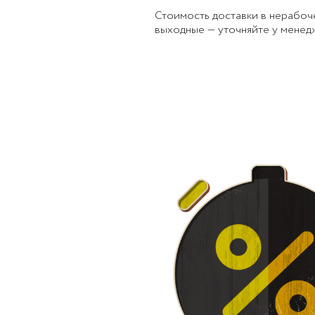
Стоимость доставки в нерабоч
выходные — уточняйте у менед