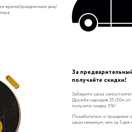
ее время/праздничные дни/
жера.
За предварительный 
получайте скидки!
Заберите заказ самостоятел
Дружбе народов 25 (50м от 
получите скидку 5%!
Позаботьтесь о празднике
заказ минимум, чем за 3 дня