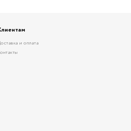
Клиентам
оставка и оплата
онтакты