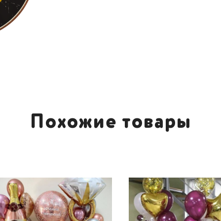
Похожие товары